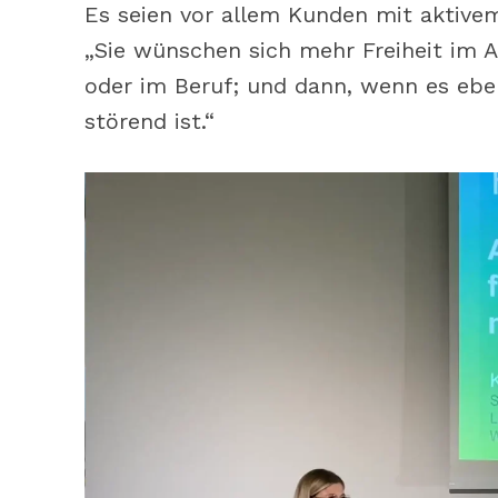
Es seien vor allem Kunden mit aktivem 
„Sie wünschen sich mehr Freiheit im A
oder im Beruf; und dann, wenn es ebe
störend ist.“