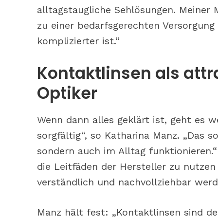
alltagstaugliche Sehlösungen. Meiner 
zu einer bedarfsgerechten Versorgung
komplizierter ist.“
Kontaktlinsen als attr
Optiker
Wenn dann alles geklärt ist, geht es
sorgfältig“, so Katharina Manz. „Das s
sondern auch im Alltag funktionieren.
die Leitfäden der Hersteller zu nutze
verständlich und nachvollziehbar werd
Manz hält fest: „Kontaktlinsen sind def