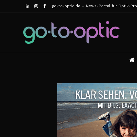
go-to-optic.de – News-Portal für Optik-Pro