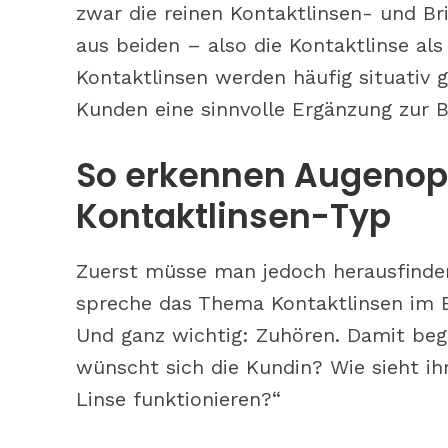
zwar die reinen Kontaktlinsen- und Bri
aus beiden – also die Kontaktlinse als
Kontaktlinsen werden häufig situativ 
Kunden eine sinnvolle Ergänzung zur Bril
So erkennen Augenopt
Kontaktlinsen-Typ
Zuerst müsse man jedoch herausfinden
spreche das Thema Kontaktlinsen im B
Und ganz wichtig: Zuhören. Damit beg
wünscht sich die Kundin? Wie sieht ih
Linse funktionieren?“