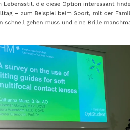
Lebensstil, die diese Option interessant finde
lltag – zum Beispiel beim Sport, mit der Famil
n schnell gehen muss und eine Brille manchma