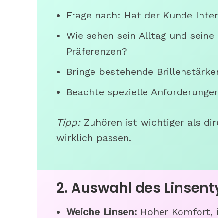
Frage nach: Hat der Kunde Inter
Wie sehen sein Alltag und seine
Präferenzen?
Bringe bestehende Brillenstärk
Beachte spezielle Anforderungen (
Tipp:
Zuhören ist wichtiger als dir
wirklich passen.
2. Auswahl des Linsent
Weiche Linsen:
Hoher Komfort, id