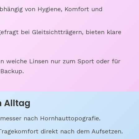
hängig von Hygiene, Komfort und
fragt bei Gleitsichtträgern, bieten klare
n weiche Linsen nur zum Sport oder für
 Backup.
 Alltag
messer nach Hornhauttopografie.
ragekomfort direkt nach dem Aufsetzen.