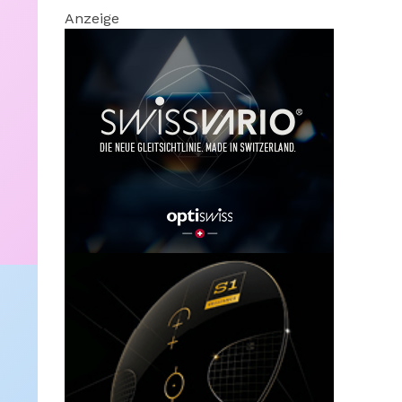
Anzeige