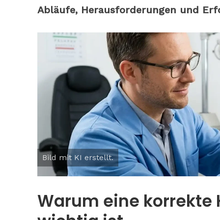
Abläufe, Herausforderungen und Erfo
Bild mit KI erstellt.
Warum eine korrekte