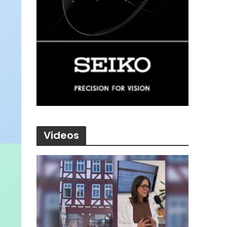
Videos