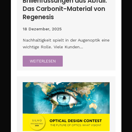
Brillenfassungen aus Abfall:
Das Carbonit-Material von
Regenesis
18 Dezember, 2025
Nachhaltigkeit spielt in der Augenoptik eine
wichtige Rolle. Viele Kunden…
WEITERLESEN