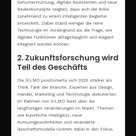
Sehunterstützung, digitale Assistenten und neue
Bedienkonzepte zeigten, dass sich die Brille
zunehmend zu einem intelligenten Begleiter
entwickelt. Dabei stand weniger die reine
Technologie im Vordergrund als die Frage, wie
digitale Funktionen alltagstauglich und elegant
integriert werden können.
2. Zukunftsforschung wird
Teil des Geschäfts
Die SILMO positionierte sich 2025 stärker als
Think Tank der Branche. Experten aus Design,
Handel, Marketing und Technologie diskutierten
im Rahmen von SILMO Next über die
langfristigen Veränderungen im Markt. Themen
wie künstliche Intelligenz, neue
Konsumgewohnheiten und veränderte
Geschäftsmodelle rückten dabei in den Fokus.