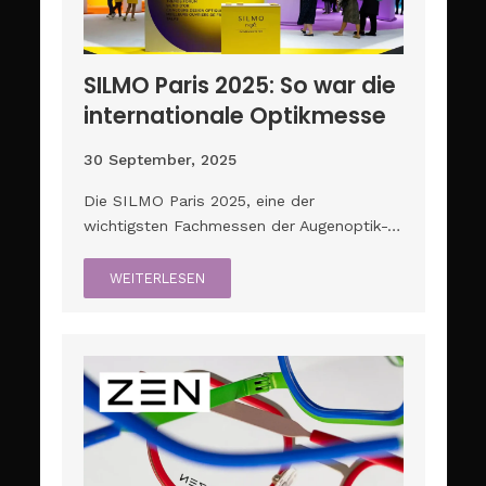
SILMO Paris 2025: So war die
internationale Optikmesse
30 September, 2025
Die SILMO Paris 2025, eine der
wichtigsten Fachmessen der Augenoptik-…
WEITERLESEN