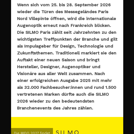
Wenn sich vom 25. bis 28. September 2026
wieder die Türen des Messegeländes Paris
Nord Villepinte öffnen, wird die internationale
Augenoptik erneut nach Frankreich blicken.
Die SILMO Paris zählt seit Jahrzehnten zu den
wichtigsten Treffpunkten der Branche und gilt
als Impulsgeber für Design, Technologie und
Zukunftsthemen. Traditionell markiert sie den
Auftakt einer neuen Saison und bringt
Hersteller, Designer, Augenoptiker und
Visionäre aus aller Welt zusammen.
Nach
einer erfolgreichen Ausgabe 2025 mit mehr
als 32.000 Fachbesucher:innen und rund 1.500
vertretenen Marken dürfte auch die SILMO
2026 wieder zu den bedeutendsten
Branchenevents des Jahres zählen.
Die MIDO 2027 findet