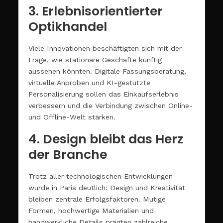
3. Erlebnisorientierter
Optikhandel
Viele Innovationen beschäftigten sich mit der
Frage, wie stationäre Geschäfte künftig
aussehen könnten. Digitale Fassungsberatung,
virtuelle Anproben und KI-gestützte
Personalisierung sollen das Einkaufserlebnis
verbessern und die Verbindung zwischen Online-
und Offline-Welt stärken.
4. Design bleibt das Herz
der Branche
Trotz aller technologischen Entwicklungen
wurde in Paris deutlich: Design und Kreativität
bleiben zentrale Erfolgsfaktoren. Mutige
Formen, hochwertige Materialien und
handwerkliche Details prägten zahlreiche