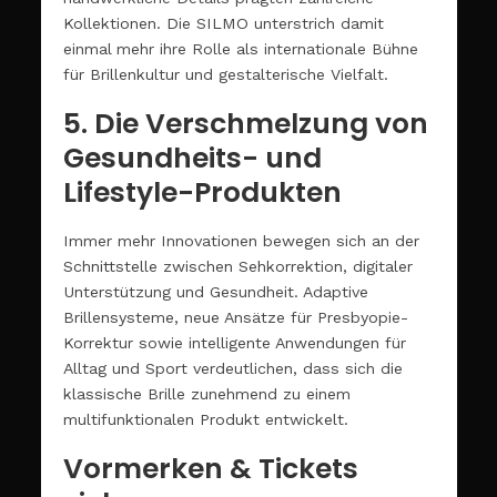
Kollektionen. Die SILMO unterstrich damit
einmal mehr ihre Rolle als internationale Bühne
für Brillenkultur und gestalterische Vielfalt.
5. Die Verschmelzung von
Gesundheits- und
Lifestyle-Produkten
Immer mehr Innovationen bewegen sich an der
Schnittstelle zwischen Sehkorrektion, digitaler
Unterstützung und Gesundheit. Adaptive
Brillensysteme, neue Ansätze für Presbyopie-
Korrektur sowie intelligente Anwendungen für
Alltag und Sport verdeutlichen, dass sich die
klassische Brille zunehmend zu einem
multifunktionalen Produkt entwickelt.
Vormerken & Tickets