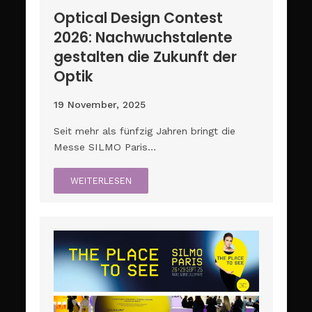
Optical Design Contest
2026: Nachwuchstalente
gestalten die Zukunft der
Optik
19 November, 2025
Seit mehr als fünfzig Jahren bringt die
Messe SILMO Paris…
WEITERLESEN