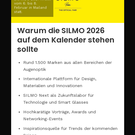
vom 6. bis 8.
Februar in Mailand
statt.
Warum die SILMO 2026
auf dem Kalender stehen
sollte
Rund 1.500 Marken aus allen Bereichen der
Augenoptik
Internationale Plattform für Design,
Materialien und Innovationen
SILMO Next als Zukunftslabor für
Technologie und Smart Glasses
Hochkarätige Vorträge, Awards und
Networking-Events
Inspirationsquelle für Trends der kommenden