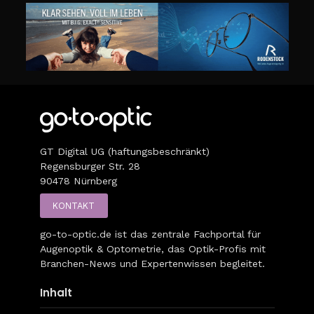
GT Digital UG (haftungsbeschränkt)
Regensburger Str. 28
90478 Nürnberg
KONTAKT
go-to-optic.de
ist das zentrale Fachportal für
Augenoptik & Optometrie, das Optik-Profis mit
Branchen-News und Expertenwissen begleitet.
Inhalt