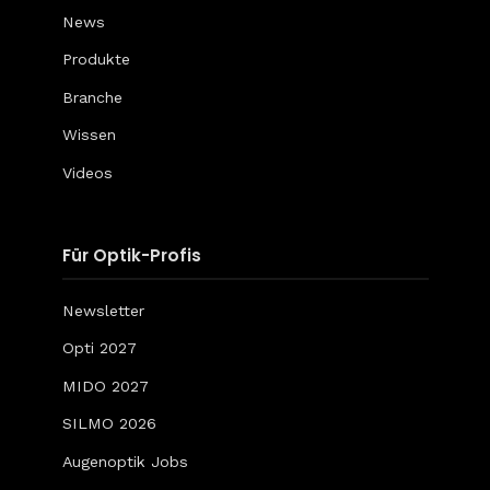
News
Produkte
Branche
Wissen
Videos
Für Optik-Profis
Newsletter
Opti 2027
MIDO 2027
SILMO 2026
Augenoptik Jobs