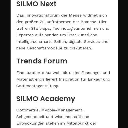
SILMO Next
Das Innovationsforum der Messe widmet sich
den großen Zukunftsthemen der Branche. Hier
treffen Start-ups, Technologieunternehmen und
Experten aufeinander, um über künstliche
Intelligenz, smarte Brillen, digitale Services und
neue Geschäftsmodelle zu diskutieren.
Trends Forum
Eine kuratierte Auswahl aktueller Fassungs- und
Materialtrends liefert Inspiration für Einkauf und
Sortimentsgestaltung.
SILMO Academy
Optometrie, Myopie-Management,
Sehgesundheit und wissenschaftliche
Entwicklungen stehen im Mittelpunkt der