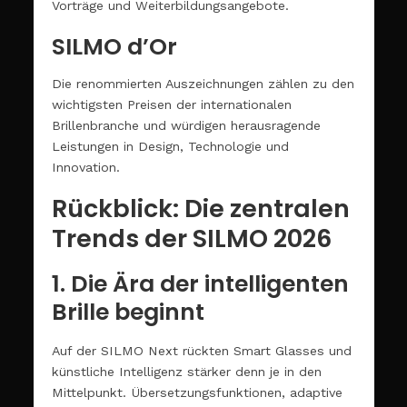
Vorträge und Weiterbildungsangebote.
SILMO d’Or
Die renommierten Auszeichnungen zählen zu den
wichtigsten Preisen der internationalen
Brillenbranche und würdigen herausragende
Leistungen in Design, Technologie und
Innovation.
Rückblick: Die zentralen
Trends der SILMO 2026
1. Die Ära der intelligenten
Brille beginnt
Auf der SILMO Next rückten Smart Glasses und
künstliche Intelligenz stärker denn je in den
Mittelpunkt. Übersetzungsfunktionen, adaptive