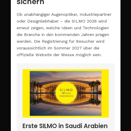
sichern
Ob unabhängiger Augenoptiker, Industriepartner
oder Designliebhaber – die SILMO 2026 wird
erneut zeigen, welche Ideen und Technologien
die Branche in den kommenden Jahren prägen
werden. Die Registrierung für Besucher wird
voraussichtlich im Sommer 2027 über die
offizielle Website der Messe möglich sein.
Erste SILMO in Saudi Arabien