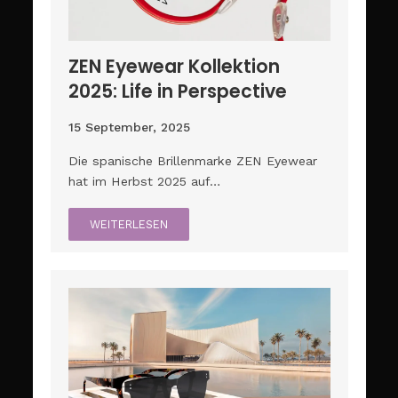
ZEN Eyewear Kollektion
2025: Life in Perspective
15 September, 2025
Die spanische Brillenmarke ZEN Eyewear
hat im Herbst 2025 auf…
WEITERLESEN