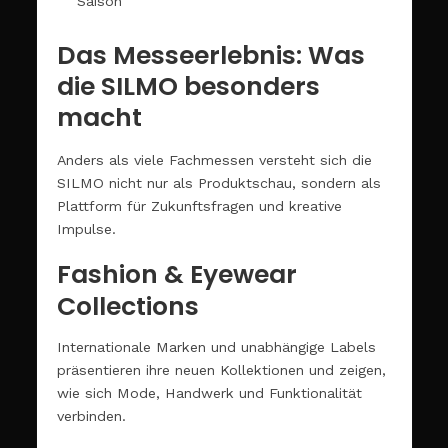
Saison
Das Messeerlebnis: Was
die SILMO besonders
macht
Anders als viele Fachmessen versteht sich die
SILMO nicht nur als Produktschau, sondern als
Plattform für Zukunftsfragen und kreative
Impulse.
Fashion & Eyewear
Collections
Internationale Marken und unabhängige Labels
präsentieren ihre neuen Kollektionen und zeigen,
wie sich Mode, Handwerk und Funktionalität
verbinden.