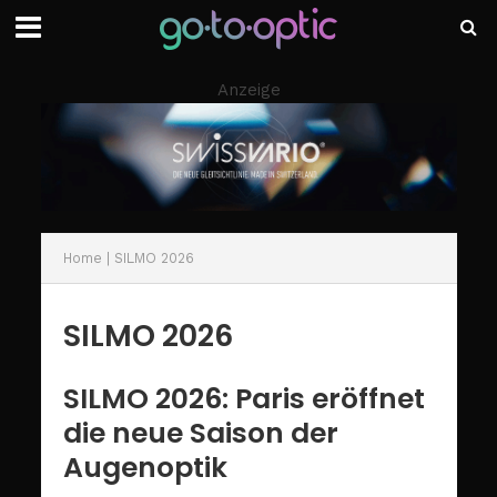
Anzeige
Home
|
SILMO 2026
SILMO 2026
SILMO 2026: Paris eröffnet
die neue Saison der
Augenoptik