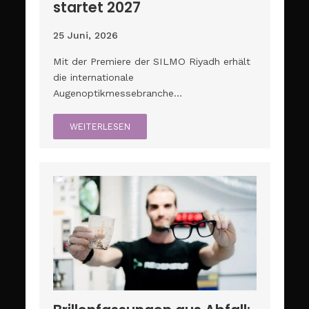
startet 2027
25 Juni, 2026
Mit der Premiere der SILMO Riyadh erhält
die internationale
Augenoptikmessebranche…
WEITERLESEN