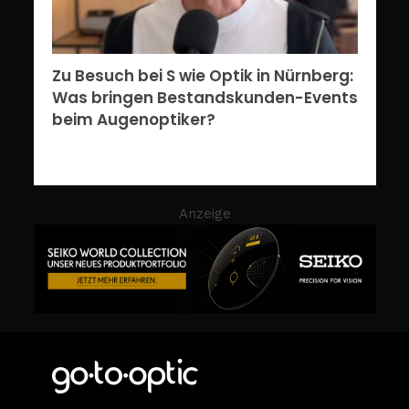
Zu Besuch bei S wie Optik in Nürnberg:
Was bringen Bestandskunden-Events
beim Augenoptiker?
Anzeige