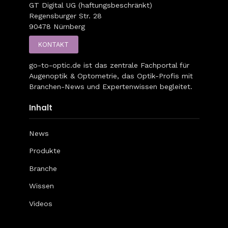
GT Digital UG (haftungsbeschränkt)
Regensburger Str. 28
90478 Nürnberg
KONTAKT
go-to-optic.de
ist das zentrale Fachportal für
Augenoptik & Optometrie, das Optik-Profis mit
Branchen-News und Expertenwissen begleitet.
Inhalt
News
Produkte
Branche
Wissen
Videos