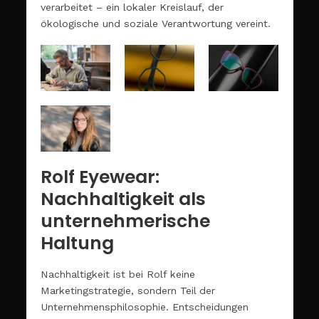
verarbeitet – ein lokaler Kreislauf, der
ökologische und soziale Verantwortung vereint.
Rolf Eyewear:
Nachhaltigkeit als
unternehmerische
Haltung
Nachhaltigkeit ist bei Rolf keine
Marketingstrategie, sondern Teil der
Unternehmensphilosophie. Entscheidungen