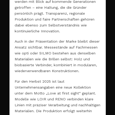
werden mit Blick auf kommende Generationen
getroffen – eine Haltung, die die Gründer
persönlich prägt. Transparenz, regionale
Produktion und faire Partnerschaften gehören
dabei ebenso zum Selbstverständnis wie
kontinuierliche Innovation.
Auch in der Präsentation der Marke bleibt dieser
Ansatz sichtbar. Messestände auf Fachmessen
wie opti oder SILMO bestehen aus denselben
Materialien wie die Brillen selbst: Holz und
biobasierte Verbinder, kombiniert in modularen,
wiederverwendbaren Konstruktionen.
Für den Herbst 2025 ist laut
Unternehmensangaben eine neue Kollektion
unter dem Motto „Love at first sight“ geplant.
Modelle wie LOIR und RENO verbinden klare
Linien mit präziser Verarbeitung und nachhaltigen
Materialien. Die Produktion erfolgt weiterhin