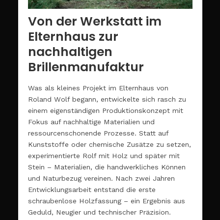
Von der Werkstatt im
Elternhaus zur
nachhaltigen
Brillenmanufaktur
Was als kleines Projekt im Elternhaus von
Roland Wolf begann, entwickelte sich rasch zu
einem eigenständigen Produktionskonzept mit
Fokus auf nachhaltige Materialien und
ressourcenschonende Prozesse. Statt auf
Kunststoffe oder chemische Zusätze zu setzen,
experimentierte Rolf mit Holz und später mit
Stein – Materialien, die handwerkliches Können
und Naturbezug vereinen. Nach zwei Jahren
Entwicklungsarbeit entstand die erste
schraubenlose Holzfassung – ein Ergebnis aus
Geduld, Neugier und technischer Präzision.