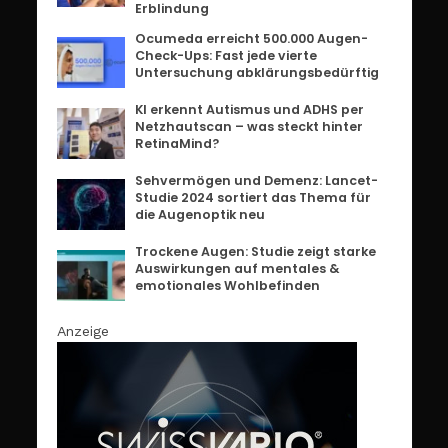
Erblindung
Ocumeda erreicht 500.000 Augen-
Check-Ups: Fast jede vierte
Untersuchung abklärungsbedürftig
KI erkennt Autismus und ADHS per
Netzhautscan – was steckt hinter
RetinaMind?
Sehvermögen und Demenz: Lancet-
Studie 2024 sortiert das Thema für
die Augenoptik neu
Trockene Augen: Studie zeigt starke
Auswirkungen auf mentales &
emotionales Wohlbefinden
Anzeige