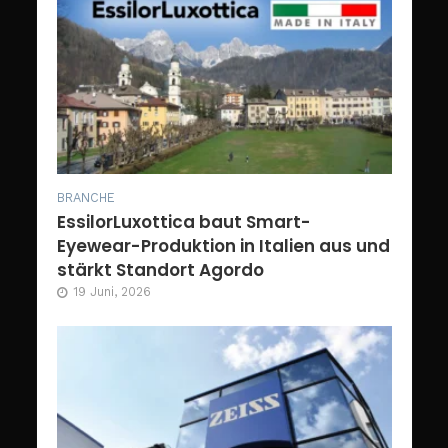
BRANCHE
EssilorLuxottica baut Smart-
Eyewear-Produktion in Italien aus und
stärkt Standort Agordo
19 Juni, 2026