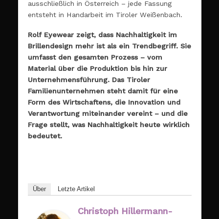
ausschließlich in Österreich – jede Fassung
entsteht in Handarbeit im Tiroler Weißenbach.
Rolf Eyewear zeigt, dass Nachhaltigkeit im
Brillendesign mehr ist als ein Trendbegriff. Sie
umfasst den gesamten Prozess – vom
Material über die Produktion bis hin zur
Unternehmensführung. Das Tiroler
Familienunternehmen steht damit für eine
Form des Wirtschaftens, die Innovation und
Verantwortung miteinander vereint – und die
Frage stellt, was Nachhaltigkeit heute wirklich
bedeutet.
Über
Letzte Artikel
Christoph Hillermann-