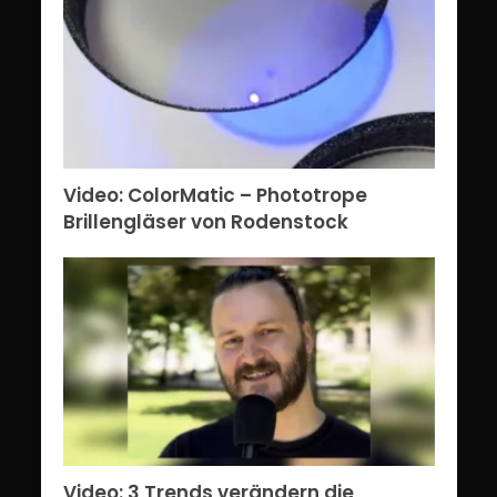
Video: ColorMatic – Phototrope
Brillengläser von Rodenstock
Video: 3 Trends verändern die