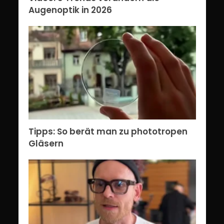
Augenoptik in 2026
Tipps: So berät man zu phototropen
Gläsern