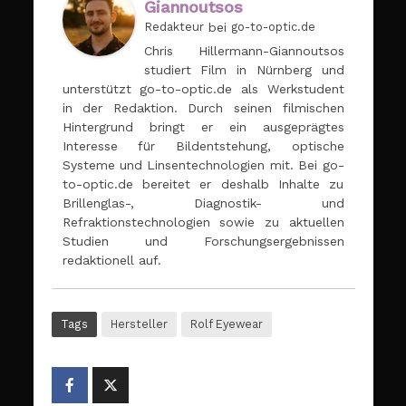
Giannoutsos
Redakteur
bei
go-to-optic.de
Chris Hillermann-Giannoutsos
studiert Film in Nürnberg und
unterstützt go-to-optic.de als Werkstudent
in der Redaktion. Durch seinen filmischen
Hintergrund bringt er ein ausgeprägtes
Interesse für Bildentstehung, optische
Systeme und Linsentechnologien mit. Bei go-
to-optic.de bereitet er deshalb Inhalte zu
Brillenglas-, Diagnostik- und
Refraktionstechnologien sowie zu aktuellen
Studien und Forschungsergebnissen
redaktionell auf.
Tags
Hersteller
Rolf Eyewear