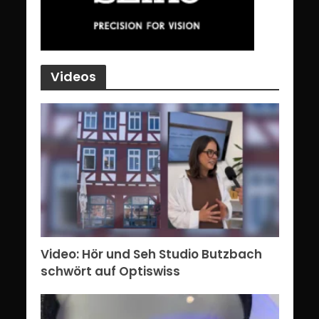
Videos
Video: Hör und Seh Studio Butzbach
schwört auf Optiswiss