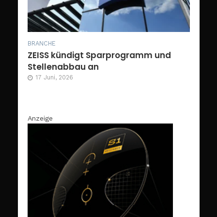
BRANCHE
ZEISS kündigt Sparprogramm und
Stellenabbau an
17 Juni, 2026
Anzeige