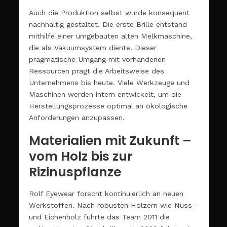
Auch die Produktion selbst wurde konsequent
nachhaltig gestaltet. Die erste Brille entstand
mithilfe einer umgebauten alten Melkmaschine,
die als Vakuumsystem diente. Dieser
pragmatische Umgang mit vorhandenen
Ressourcen prägt die Arbeitsweise des
Unternehmens bis heute. Viele Werkzeuge und
Maschinen werden intern entwickelt, um die
Herstellungsprozesse optimal an ökologische
Anforderungen anzupassen.
Materialien mit Zukunft –
vom Holz bis zur
Rizinuspflanze
Rolf Eyewear forscht kontinuierlich an neuen
Werkstoffen. Nach robusten Hölzern wie Nuss-
und Eichenholz führte das Team 2011 die