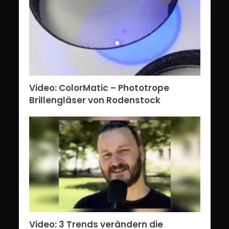
Video: ColorMatic – Phototrope
Brillengläser von Rodenstock
Video: 3 Trends verändern die