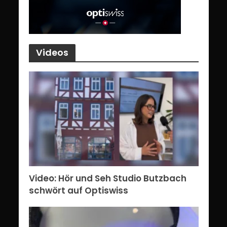
Videos
Video: Hör und Seh Studio Butzbach
schwört auf Optiswiss