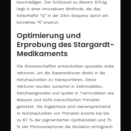
beschädigen. Der Schlüssel zu diesem Erfolg
liegt in einer innovativen Methode, die das
fehlerhafte “G” in der DNA-Sequenz durch ein
korrektes “A” ersetzt.
Optimierung und
Erprobung des Stargardt-
Medikaments
Die Wissenschaftler entwickelten spezielle virale
Vektoren, um die Baseneditoren direkt in die
Netzhautzellen zu transportieren. Diese
Vektoren wurden zunächst in Zellmodellen,
Netzhautgewebe und später in Tiermodellen wie
Mäusen und nicht-menschlichen Primaten
getestet. Die Ergebnisse sind vielversprechend:
In Netzhautzellen von Primaten konnte bei bis
zu 87 % der pigmentierten Epithelzellen und 75
% der Photorezeptoren die Mutation erfolgreich