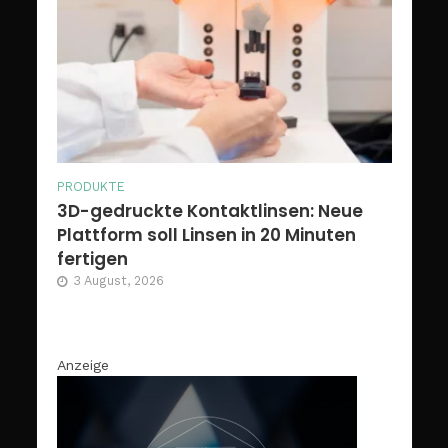
PRODUKTE
3D-gedruckte Kontaktlinsen: Neue
Plattform soll Linsen in 20 Minuten
fertigen
3 August, 2026
Anzeige