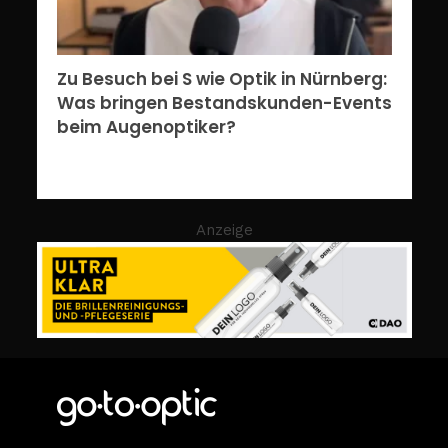
Zu Besuch bei S wie Optik in Nürnberg:
Was bringen Bestandskunden-Events
beim Augenoptiker?
Anzeige