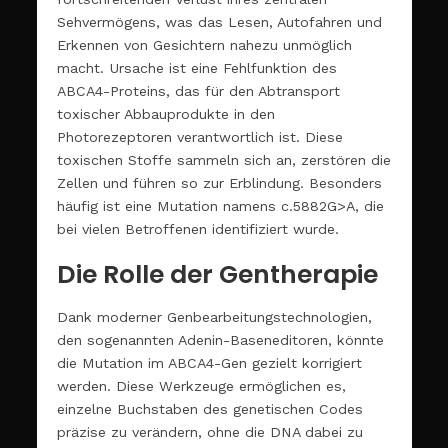
Sehvermögens, was das Lesen, Autofahren und
Erkennen von Gesichtern nahezu unmöglich
macht. Ursache ist eine Fehlfunktion des
ABCA4-Proteins, das für den Abtransport
toxischer Abbauprodukte in den
Photorezeptoren verantwortlich ist. Diese
toxischen Stoffe sammeln sich an, zerstören die
Zellen und führen so zur Erblindung. Besonders
häufig ist eine Mutation namens c.5882G>A, die
bei vielen Betroffenen identifiziert wurde.
Die Rolle der Gentherapie
Dank moderner Genbearbeitungstechnologien,
den sogenannten Adenin-Baseneditoren, könnte
die Mutation im ABCA4-Gen gezielt korrigiert
werden. Diese Werkzeuge ermöglichen es,
einzelne Buchstaben des genetischen Codes
präzise zu verändern, ohne die DNA dabei zu