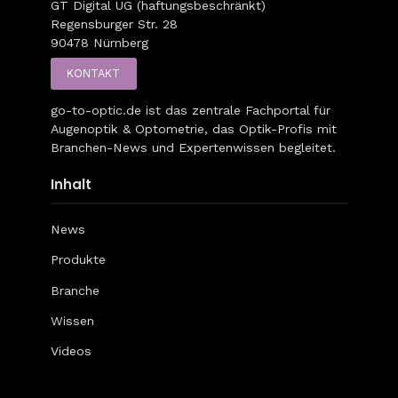
GT Digital UG (haftungsbeschränkt)
Regensburger Str. 28
90478 Nürnberg
KONTAKT
go-to-optic.de
ist das zentrale Fachportal für
Augenoptik & Optometrie, das Optik-Profis mit
Branchen-News und Expertenwissen begleitet.
Inhalt
News
Produkte
Branche
Wissen
Videos