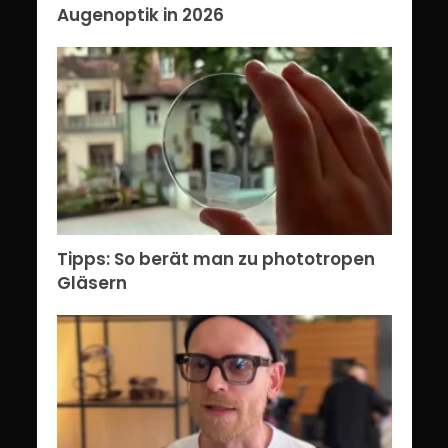
Augenoptik in 2026
Tipps: So berät man zu phototropen
Gläsern