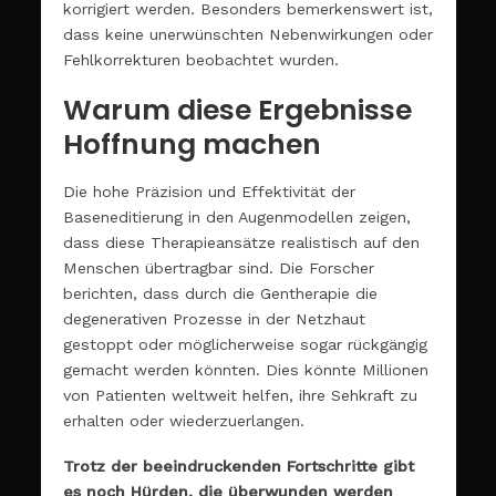
korrigiert werden. Besonders bemerkenswert ist,
dass keine unerwünschten Nebenwirkungen oder
Fehlkorrekturen beobachtet wurden.
Warum diese Ergebnisse
Hoffnung machen
Die hohe Präzision und Effektivität der
Baseneditierung in den Augenmodellen zeigen,
dass diese Therapieansätze realistisch auf den
Menschen übertragbar sind. Die Forscher
berichten, dass durch die Gentherapie die
degenerativen Prozesse in der Netzhaut
gestoppt oder möglicherweise sogar rückgängig
gemacht werden könnten. Dies könnte Millionen
von Patienten weltweit helfen, ihre Sehkraft zu
erhalten oder wiederzuerlangen.
Trotz der beeindruckenden Fortschritte gibt
es noch Hürden, die überwunden werden