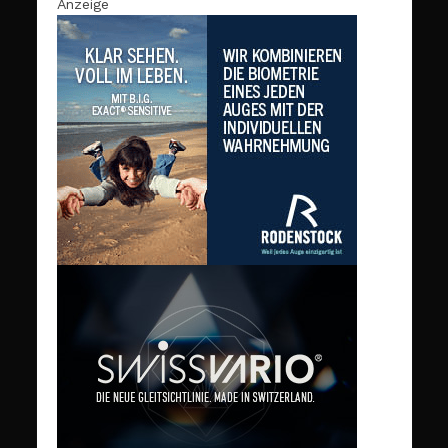
Anzeige