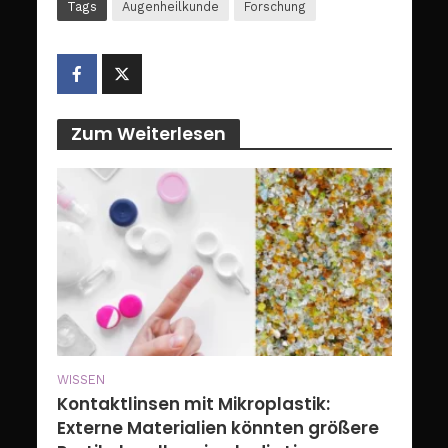
Tags
Augenheilkunde
Forschung
Zum Weiterlesen
WISSEN
Kontaktlinsen mit Mikroplastik:
Externe Materialien könnten größere