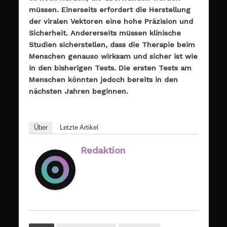
müssen. Einerseits erfordert die Herstellung
der viralen Vektoren eine hohe Präzision und
Sicherheit. Andererseits müssen klinische
Studien sicherstellen, dass die Therapie beim
Menschen genauso wirksam und sicher ist wie
in den bisherigen Tests. Die ersten Tests am
Menschen könnten jedoch bereits in den
nächsten Jahren beginnen.
Über
Letzte Artikel
Redaktion