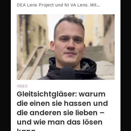
DEA Lens Project und NI VA Lens. Mit...
VIDEO
Gleitsichtgläser: warum
die einen sie hassen und
die anderen sie lieben –
und wie man das lösen