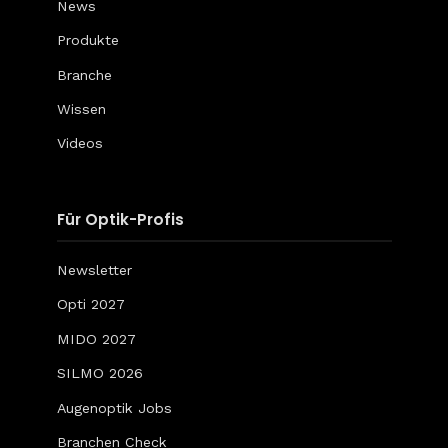
News
Produkte
Branche
Wissen
Videos
Für Optik-Profis
Newsletter
Opti 2027
MIDO 2027
SILMO 2026
Augenoptik Jobs
Branchen Check