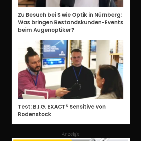
Zu Besuch bei S wie Optik in Nürnberg:
Was bringen Bestandskunden-Events
beim Augenoptiker?
Test: B.I.G. EXACT® Sensitive von
Rodenstock
Anzeige