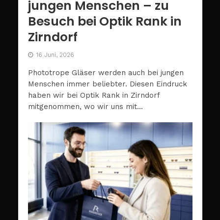
jungen Menschen – zu
Besuch bei Optik Rank in
Zirndorf
16 Juni, 2026
Phototrope Gläser werden auch bei jungen
Menschen immer beliebter. Diesen Eindruck
haben wir bei Optik Rank in Zirndorf
mitgenommen, wo wir uns mit...