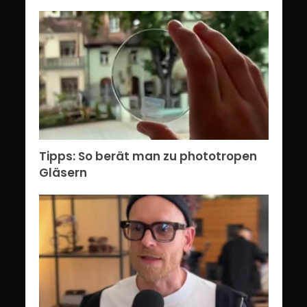
Tipps: So berät man zu phototropen
Gläsern