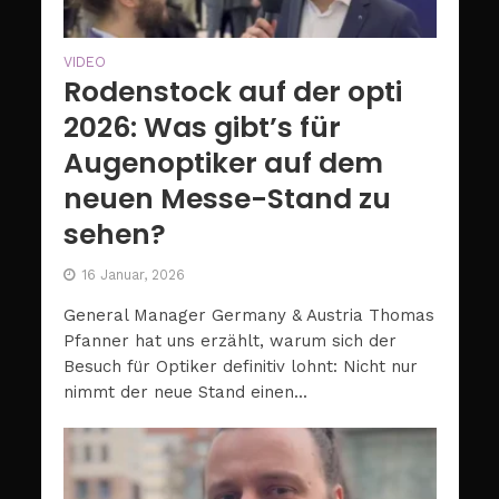
VIDEO
Rodenstock auf der opti
2026: Was gibt’s für
Augenoptiker auf dem
neuen Messe-Stand zu
sehen?
16 Januar, 2026
General Manager Germany & Austria Thomas
Pfanner hat uns erzählt, warum sich der
Besuch für Optiker definitiv lohnt: Nicht nur
nimmt der neue Stand einen...