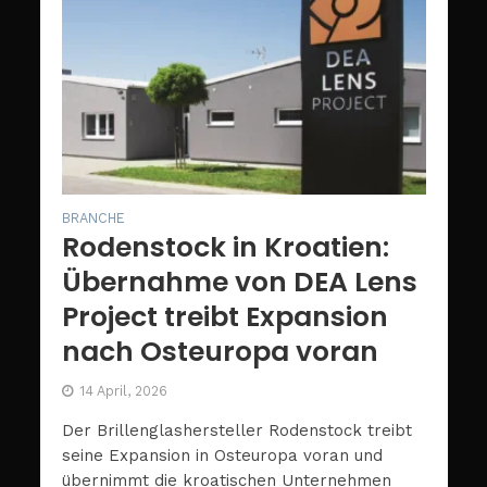
BRANCHE
Rodenstock in Kroatien:
Übernahme von DEA Lens
Project treibt Expansion
nach Osteuropa voran
14 April, 2026
Der Brillenglashersteller Rodenstock treibt
seine Expansion in Osteuropa voran und
übernimmt die kroatischen Unternehmen