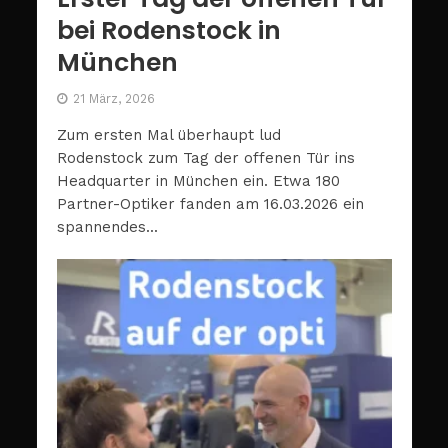
bei Rodenstock in
München
21 März, 2026
Zum ersten Mal überhaupt lud
Rodenstock zum Tag der offenen Tür ins
Headquarter in München ein. Etwa 180
Partner-Optiker fanden am 16.03.2026 ein
spannendes...