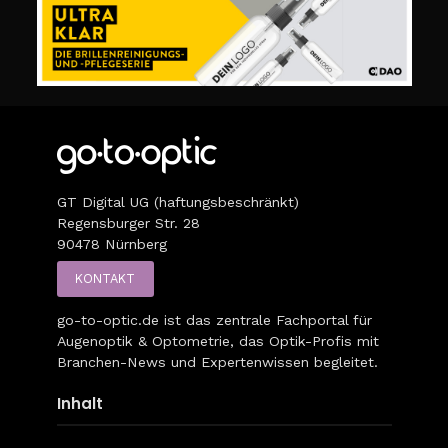
GT Digital UG (haftungsbeschränkt)
Regensburger Str. 28
90478 Nürnberg
KONTAKT
go-to-optic.de
ist das zentrale Fachportal für
Augenoptik & Optometrie, das Optik-Profis mit
Branchen-News und Expertenwissen begleitet.
Inhalt