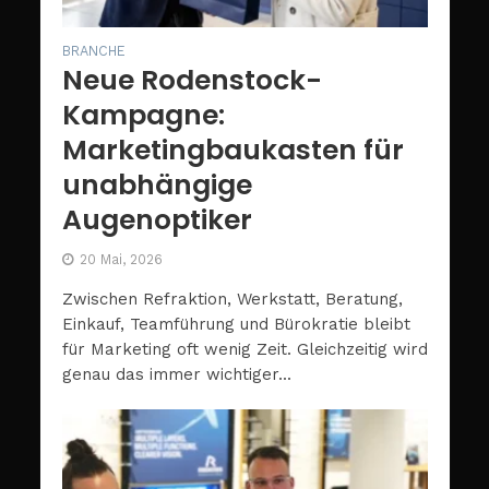
BRANCHE
Neue Rodenstock-
Kampagne:
Marketingbaukasten für
unabhängige
Augenoptiker
20 Mai, 2026
Zwischen Refraktion, Werkstatt, Beratung,
Einkauf, Teamführung und Bürokratie bleibt
für Marketing oft wenig Zeit. Gleichzeitig wird
genau das immer wichtiger...