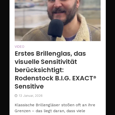
VIDEO
Erstes Brillenglas, das
visuelle Sensitivität
berücksichtigt:
Rodenstock B.I.G. EXACT®
Sensitive
13 Januar, 2026
Klassische Brillengläser stoßen oft an ihre
Grenzen – das liegt daran, dass viele