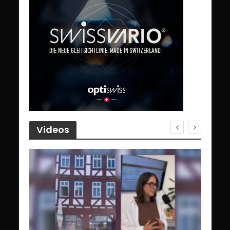
Videos