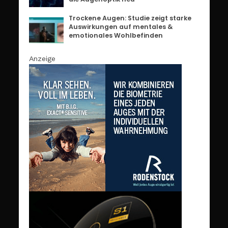
Trockene Augen: Studie zeigt starke
Auswirkungen auf mentales &
emotionales Wohlbefinden
Anzeige