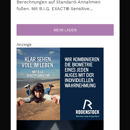
Berechnungen auf Standard-Annahmen
fußen. Mit B.I.G. EXACT® Sensitive...
MEHR LADEN
Anzeige