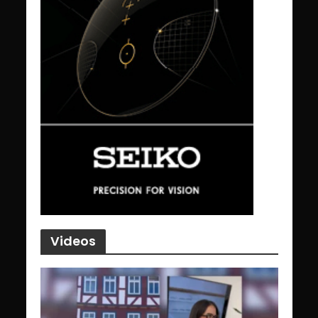
Videos