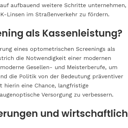
arauf aufbauend weitere Schritte unternehmen
K-Linsen im Straßenverkehr zu fördern.
ning als Kassenleistung?
rung eines optometrischen Screenings als
rstrich die Notwendigkeit einer modernen
 moderne Gesellen- und Meisterberufe, um
nd die Politik von der Bedeutung präventiver
 hierin eine Chance, langfristige
augenoptische Versorgung zu verbessern.
erungen und wirtschaftlic