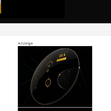
Anzeige