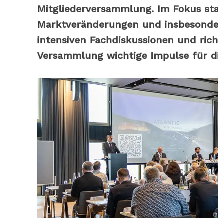
Mitgliederversammlung. Im Fokus sta
Marktveränderungen und insbesondere
intensiven Fachdiskussionen und ric
Versammlung wichtige Impulse für d