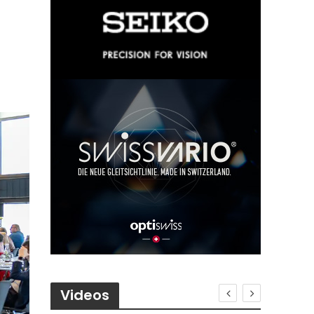
Videos