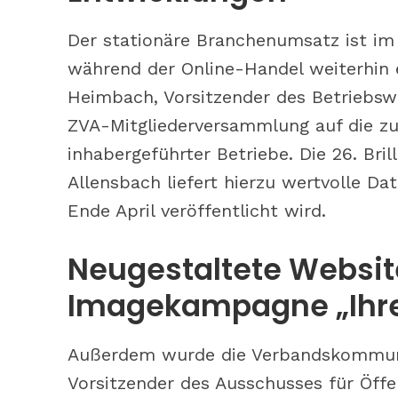
Der stationäre Branchenumsatz ist im
während der Online-Handel weiterhin 
Heimbach, Vorsitzender des Betriebsw
ZVA-Mitgliederversammlung auf die zu
inhabergeführter Betriebe. Die 26. Bri
Allensbach liefert hierzu wertvolle Da
Ende April veröffentlicht wird.
Neugestaltete Websit
Imagekampagne „Ihre
Außerdem wurde die Verbandskommunik
Vorsitzender des Ausschusses für Öffe