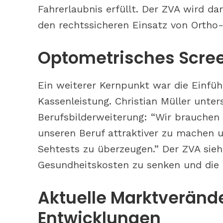
Fahrerlaubnis erfüllt. Der ZVA wird d
den rechtssicheren Einsatz von Ortho-
Optometrisches Scree
Ein weiterer Kernpunkt war die Einfüh
Kassenleistung. Christian Müller unte
Berufsbilderweiterung: “Wir brauchen
unseren Beruf attraktiver zu machen u
Sehtests zu überzeugen.” Der ZVA sieht
Gesundheitskosten zu senken und die 
Aktuelle Marktveränd
Entwicklungen