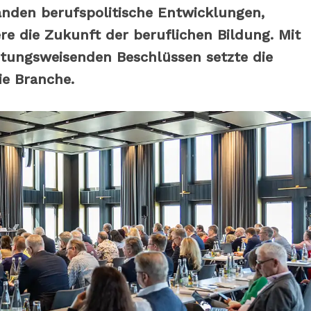
nden berufspolitische Entwicklungen,
 die Zukunft der beruflichen Bildung. Mit
htungsweisenden Beschlüssen setzte die
ie Branche.