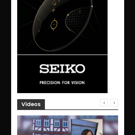
Videos