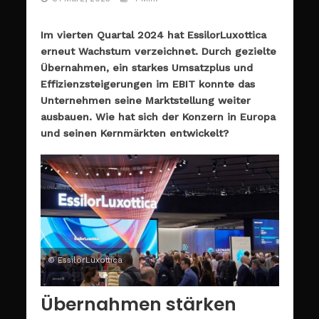
Im vierten Quartal 2024 hat EssilorLuxottica
erneut Wachstum verzeichnet. Durch gezielte
Übernahmen, ein starkes Umsatzplus und
Effizienzsteigerungen im EBIT konnte das
Unternehmen seine Marktstellung weiter
ausbauen. Wie hat sich der Konzern in Europa
und seinen Kernmärkten entwickelt?
© EssilorLuxottica
Übernahmen stärken