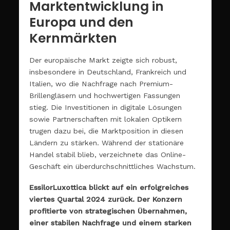
Marktentwicklung in
Europa und den
Kernmärkten
Der europäische Markt zeigte sich robust,
insbesondere in Deutschland, Frankreich und
Italien, wo die Nachfrage nach Premium-
Brillengläsern und hochwertigen Fassungen
stieg. Die Investitionen in digitale Lösungen
sowie Partnerschaften mit lokalen Optikern
trugen dazu bei, die Marktposition in diesen
Ländern zu stärken. Während der stationäre
Handel stabil blieb, verzeichnete das Online-
Geschäft ein überdurchschnittliches Wachstum.
EssilorLuxottica blickt auf ein erfolgreiches
viertes Quartal 2024 zurück. Der Konzern
profitierte von strategischen Übernahmen,
einer stabilen Nachfrage und einem starken