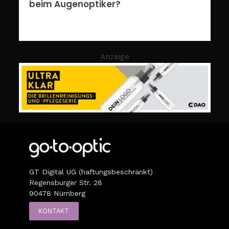
beim Augenoptiker?
Anzeige
GT Digital UG (haftungsbeschränkt)
Regensburger Str. 28
90478 Nürnberg
KONTAKT