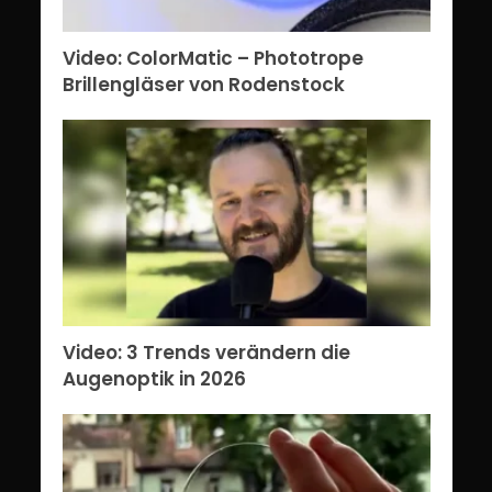
Video: ColorMatic – Phototrope
Brillengläser von Rodenstock
Video: 3 Trends verändern die
Augenoptik in 2026