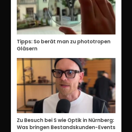
Tipps: So berät man zu phototropen
Gläsern
Zu Besuch bei S wie Optik in Nürnberg:
Was bringen Bestandskunden-Events