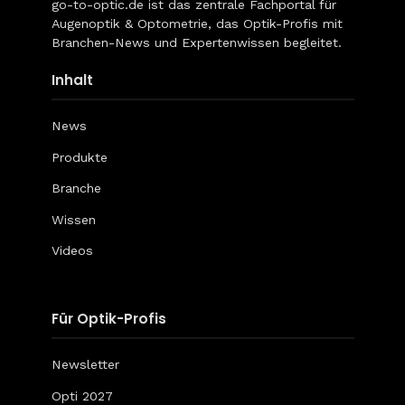
go-to-optic.de
ist das zentrale Fachportal für
Augenoptik & Optometrie, das Optik-Profis mit
Branchen-News und Expertenwissen begleitet.
Inhalt
News
Produkte
Branche
Wissen
Videos
Für Optik-Profis
Newsletter
Opti 2027