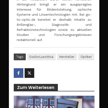
Hintergrund bringt er ein ausgeprägtes
Interesse für Bildentstehung, optische
Systeme und Linsentechnologien mit. Bei go-
to-optic.de bereitet er deshalb Inhalte zu
Brillenglas-, Diagnostik- und
Refraktionstechnologien sowie zu aktuellen
Studien und Forschungsergebnissen
redaktionell auf.
Tags
EssilorLuxottica
Hersteller
Optiker
Zum Weiterlesen