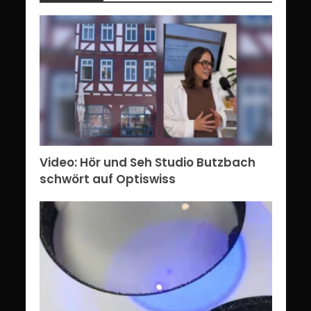
Video: Hör und Seh Studio Butzbach
schwört auf Optiswiss