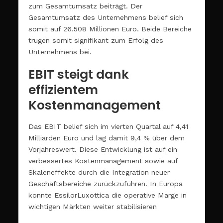
zum Gesamtumsatz beiträgt. Der
Gesamtumsatz des Unternehmens belief sich
somit auf 26.508 Millionen Euro. Beide Bereiche
trugen somit signifikant zum Erfolg des
Unternehmens bei.
EBIT steigt dank
effizientem
Kostenmanagement
Das EBIT belief sich im vierten Quartal auf 4,41
Milliarden Euro und lag damit 9,4 % über dem
Vorjahreswert. Diese Entwicklung ist auf ein
verbessertes Kostenmanagement sowie auf
Skaleneffekte durch die Integration neuer
Geschäftsbereiche zurückzuführen. In Europa
konnte EssilorLuxottica die operative Marge in
wichtigen Märkten weiter stabilisieren