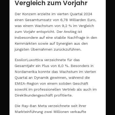
Vergleich zum Vorjahr
Der Konzern erzielte im vierten Quartal 2024
einen Gesamtumsatz von 6,78 Milliarden Euro,
was einem Wachstum von 9,2 % im Vergleich
zum Vorjahr entspricht. Der Anstieg ist
insbesondere auf eine stabile Nachfrage in den
Kernmärkten sowie auf Synergien aus den
jüngsten Übernahmen zurückzuführen.
EssilorLuxottica verzeichnete für das
Gesamtjahr ein Plus von 6,0 %. Besonders in
Nordamerika konnte das Wachstum im vierten
Quartal an Dynamik gewinnen, während die
EMEA-Region von einem soliden Geschäft
sowohl im professionellen Vertrieb als auch im
Direktkundengeschäft profitierte.
Die Ray-Ban Meta verzeichnete seit ihrer
Markteinführung zwei Millionen verkaufte