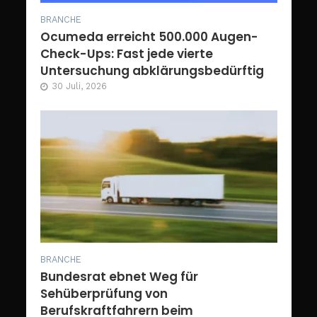
BRANCHE
Ocumeda erreicht 500.000 Augen-
Check-Ups: Fast jede vierte
Untersuchung abklärungsbedürftig
30 Juli, 2026
BRANCHE
Bundesrat ebnet Weg für
Sehüberprüfung von
Berufskraftfahrern beim