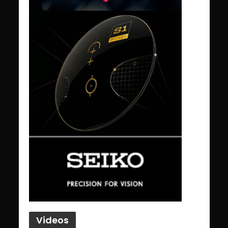
Videos