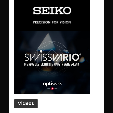
Videos