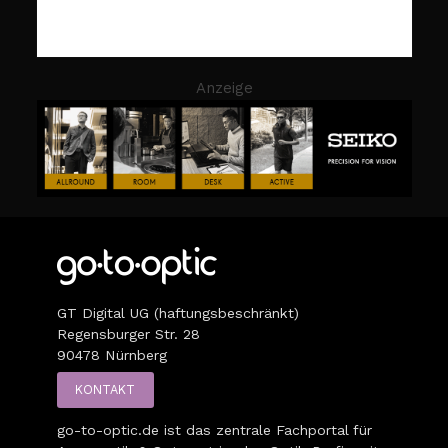
Anzeige
GT Digital UG (haftungsbeschränkt)
Regensburger Str. 28
90478 Nürnberg
KONTAKT
go-to-optic.de
ist das zentrale Fachportal für