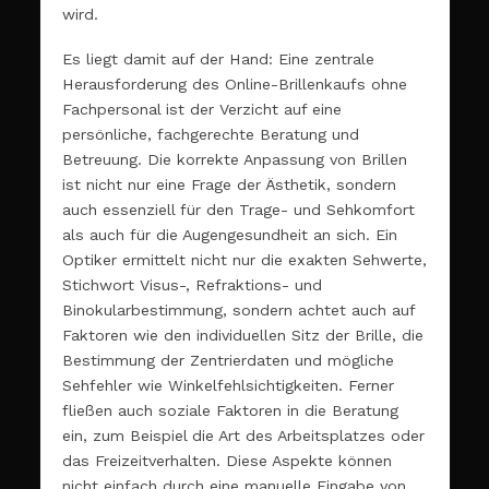
wird.
Es liegt damit auf der Hand: Eine zentrale
Herausforderung des Online-Brillenkaufs ohne
Fachpersonal ist der Verzicht auf eine
persönliche, fachgerechte Beratung und
Betreuung. Die korrekte Anpassung von Brillen
ist nicht nur eine Frage der Ästhetik, sondern
auch essenziell für den Trage- und Sehkomfort
als auch für die Augengesundheit an sich. Ein
Optiker ermittelt nicht nur die exakten Sehwerte,
Stichwort Visus-, Refraktions- und
Binokularbestimmung, sondern achtet auch auf
Faktoren wie den individuellen Sitz der Brille, die
Bestimmung der Zentrierdaten und mögliche
Sehfehler wie Winkelfehlsichtigkeiten. Ferner
fließen auch soziale Faktoren in die Beratung
ein, zum Beispiel die Art des Arbeitsplatzes oder
das Freizeitverhalten. Diese Aspekte können
nicht einfach durch eine manuelle Eingabe von