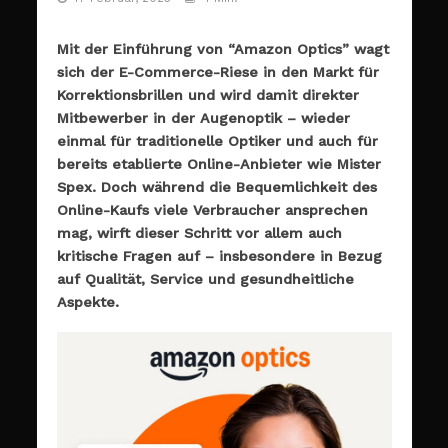
Mit der Einführung von “Amazon Optics” wagt
sich der E-Commerce-Riese in den Markt für
Korrektionsbrillen und wird damit direkter
Mitbewerber in der Augenoptik – wieder
einmal für traditionelle Optiker und auch für
bereits etablierte Online-Anbieter wie Mister
Spex. Doch während die Bequemlichkeit des
Online-Kaufs viele Verbraucher ansprechen
mag, wirft dieser Schritt vor allem auch
kritische Fragen auf – insbesondere in Bezug
auf Qualität, Service und gesundheitliche
Aspekte.