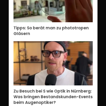
Tipps: So berät man zu phototropen
Gläsern
Zu Besuch bei S wie Optik in Nürnberg:
Was bringen Bestandskunden-Events
beim Augenoptiker?