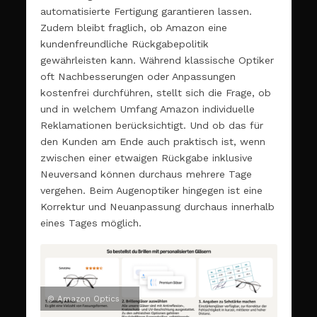
automatisierte Fertigung garantieren lassen.
Zudem bleibt fraglich, ob Amazon eine
kundenfreundliche Rückgabepolitik
gewährleisten kann. Während klassische Optiker
oft Nachbesserungen oder Anpassungen
kostenfrei durchführen, stellt sich die Frage, ob
und in welchem Umfang Amazon individuelle
Reklamationen berücksichtigt. Und ob das für
den Kunden am Ende auch praktisch ist, wenn
zwischen einer etwaigen Rückgabe inklusive
Neuversand können durchaus mehrere Tage
vergehen. Beim Augenoptiker hingegen ist eine
Korrektur und Neuanpassung durchaus innerhalb
eines Tages möglich.
© Amazon Optics