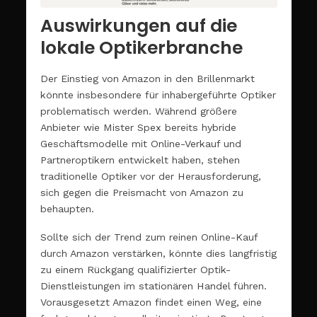
Auswirkungen auf die
lokale Optikerbranche
Der Einstieg von Amazon in den Brillenmarkt
könnte insbesondere für inhabergeführte Optiker
problematisch werden. Während größere
Anbieter wie Mister Spex bereits hybride
Geschäftsmodelle mit Online-Verkauf und
Partneroptikern entwickelt haben, stehen
traditionelle Optiker vor der Herausforderung,
sich gegen die Preismacht von Amazon zu
behaupten.
Sollte sich der Trend zum reinen Online-Kauf
durch Amazon verstärken, könnte dies langfristig
zu einem Rückgang qualifizierter Optik-
Dienstleistungen im stationären Handel führen.
Vorausgesetzt Amazon findet einen Weg, eine