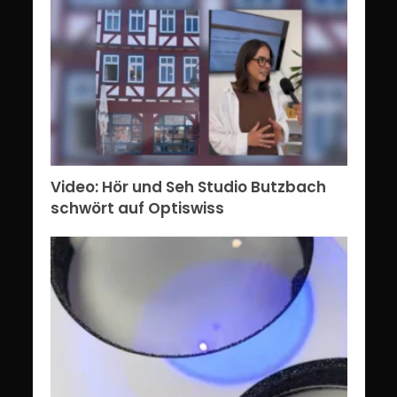
Video: Hör und Seh Studio Butzbach
schwört auf Optiswiss