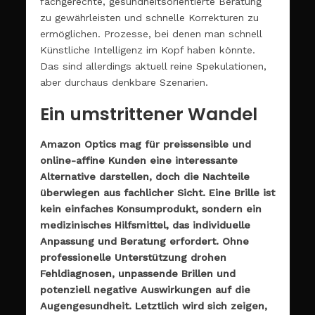
fachgerechte, gesundheitsorientierte Beratung
zu gewährleisten und schnelle Korrekturen zu
ermöglichen. Prozesse, bei denen man schnell
Künstliche Intelligenz im Kopf haben könnte.
Das sind allerdings aktuell reine Spekulationen,
aber durchaus denkbare Szenarien.
Ein umstrittener Wandel
Amazon Optics mag für preissensible und
online-affine Kunden eine interessante
Alternative darstellen, doch die Nachteile
überwiegen aus fachlicher Sicht. Eine Brille ist
kein einfaches Konsumprodukt, sondern ein
medizinisches Hilfsmittel, das individuelle
Anpassung und Beratung erfordert. Ohne
professionelle Unterstützung drohen
Fehldiagnosen, unpassende Brillen und
potenziell negative Auswirkungen auf die
Augengesundheit. Letztlich wird sich zeigen,