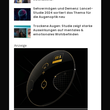
Sehvermögen und Demenz: Lancet-
Studie 2024 sortiert das Thema für
die Augenoptik neu
Trockene Augen: Studie zeigt starke
Auswirkungen auf mentales &
emotionales Wohlbefinden
Anzeige