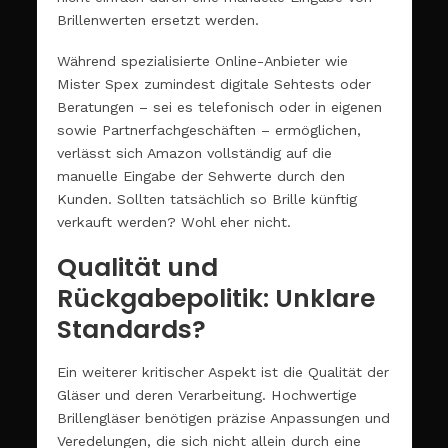
Brillenwerten ersetzt werden.
Während spezialisierte Online-Anbieter wie
Mister Spex zumindest digitale Sehtests oder
Beratungen – sei es telefonisch oder in eigenen
sowie Partnerfachgeschäften – ermöglichen,
verlässt sich Amazon vollständig auf die
manuelle Eingabe der Sehwerte durch den
Kunden. Sollten tatsächlich so Brille künftig
verkauft werden? Wohl eher nicht.
Qualität und
Rückgabepolitik: Unklare
Standards?
Ein weiterer kritischer Aspekt ist die Qualität der
Gläser und deren Verarbeitung. Hochwertige
Brillengläser benötigen präzise Anpassungen und
Veredelungen, die sich nicht allein durch eine