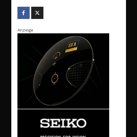
Anzeige