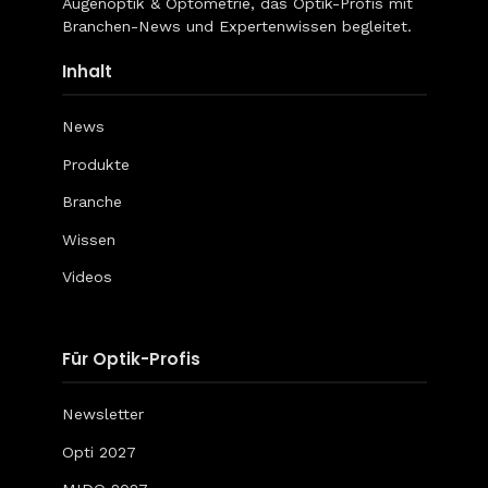
Augenoptik & Optometrie, das Optik-Profis mit
Branchen-News und Expertenwissen begleitet.
Inhalt
News
Produkte
Branche
Wissen
Videos
Für Optik-Profis
Newsletter
Opti 2027