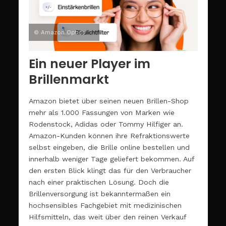
© Amazon Optics
Ein neuer Player im
Brillenmarkt
Amazon bietet über seinen neuen Brillen-Shop
mehr als 1.000 Fassungen von Marken wie
Rodenstock, Adidas oder Tommy Hilfiger an.
Amazon-Kunden können ihre Refraktionswerte
selbst eingeben, die Brille online bestellen und
innerhalb weniger Tage geliefert bekommen. Auf
den ersten Blick klingt das für den Verbraucher
nach einer praktischen Lösung. Doch die
Brillenversorgung ist bekanntermaßen ein
hochsensibles Fachgebiet mit medizinischen
Hilfsmitteln, das weit über den reinen Verkauf