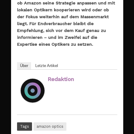
ob Amazon seine Strategie anpassen und mit
lokalen Optikern kooperieren wird oder ob
der Fokus weiterhin auf dem Massenmarkt
liegt. Für Endverbraucher bleibt die
Empfehlung, sich vor dem Kauf genau zu
informieren – und im Zweifel auf die
Expertise eines Optikers zu setzen.
Über
Letzte Artikel
Redaktion
Tags
amazon optics