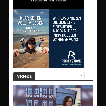
Videos