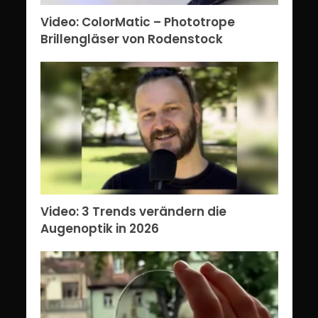
Video: ColorMatic – Phototrope
Brillengläser von Rodenstock
Video: 3 Trends verändern die
Augenoptik in 2026