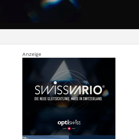
Anzeige