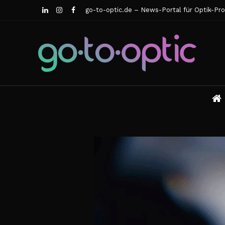
go-to-optic.de – News-Portal für Optik-Pro