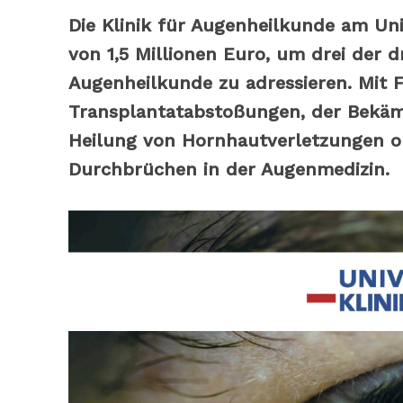
Die Klinik für Augenheilkunde am Uni
von 1,5 Millionen Euro, um drei der
Augenheilkunde zu adressieren. Mit 
Transplantatabstoßungen, der Bekämp
Heilung von Hornhautverletzungen o
Durchbrüchen in der Augenmedizin.