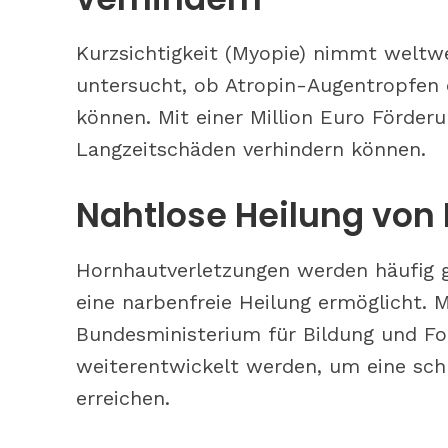
Kurzsichtigkeit (Myopie) nimmt weltwei
untersucht, ob Atropin-Augentropfen 
können. Mit einer Million Euro Förderu
Langzeitschäden verhindern können.
Nahtlose Heilung von
Hornhautverletzungen werden häufig ge
eine narbenfreie Heilung ermöglicht. 
Bundesministerium für Bildung und Fo
weiterentwickelt werden, um eine schn
erreichen.