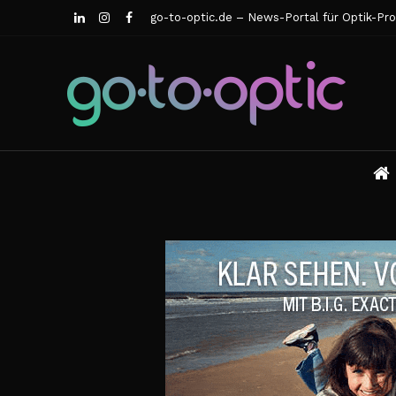
go-to-optic.de – News-Portal für Optik-Pro