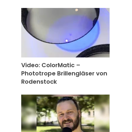
Video: ColorMatic –
Phototrope Brillengläser von
Rodenstock