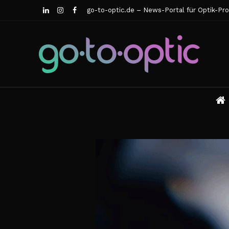
go-to-optic.de – News-Portal für Optik-Pro