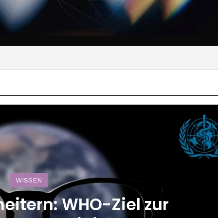
WISSEN
eitern: WHO-Ziel zur