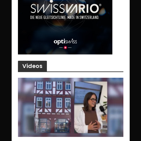
Videos