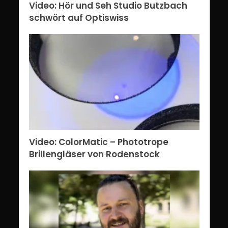
Video: Hör und Seh Studio Butzbach
schwört auf Optiswiss
Video: ColorMatic – Phototrope
Brillengläser von Rodenstock