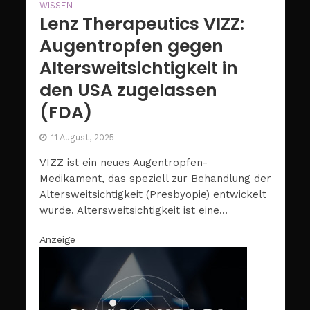
WISSEN
Lenz Therapeutics VIZZ:
Augentropfen gegen
Altersweitsichtigkeit in
den USA zugelassen
(FDA)
11 August, 2025
VIZZ ist ein neues Augentropfen-
Medikament, das speziell zur Behandlung der
Altersweitsichtigkeit (Presbyopie) entwickelt
wurde. Altersweitsichtigkeit ist eine...
Anzeige