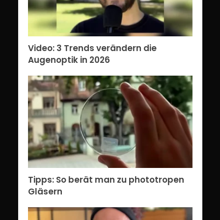
Video: 3 Trends verändern die
Augenoptik in 2026
Tipps: So berät man zu phototropen
Gläsern