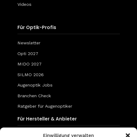
Videos
Für Optik-Profis
Newsletter
Opti 2027
MIDO 2027
SILMO 2026
Augenoptik Jobs
Branchen Check
Ratgeber für Augenoptiker
Für Hersteller & Anbieter
Content & Social Media
Einwilligung verwalten