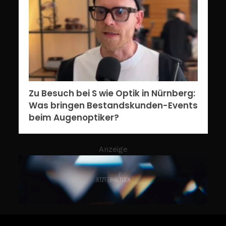
Zu Besuch bei S wie Optik in Nürnberg:
Was bringen Bestandskunden-Events
beim Augenoptiker?
Anzeige