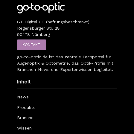
GT Digital UG (haftungsbeschränkt)
Regensburger Str. 28
90478 Nürnberg
KONTAKT
go-to-optic.de
ist das zentrale Fachportal für
Augenoptik & Optometrie, das Optik-Profis mit
Branchen-News und Expertenwissen begleitet.
Inhalt
News
Produkte
Branche
Wissen