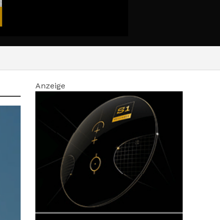
Anzeige