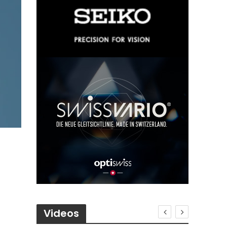
Videos