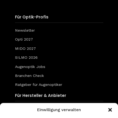
Für Optik-Profis
Newsletter
Opti 2027
MIDO 2027
SILMO 2026
Augenoptik Jobs
Branchen Check
Ratgeber für Augenoptiker
Für Hersteller & Anbieter
Content & Social Media
Einwilligung verwalten
Mediadaten