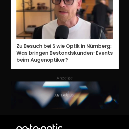
Zu Besuch bei S wie Optik in Nürnberg:
Was bringen Bestandskunden-Events
beim Augenoptiker?
Anzeige