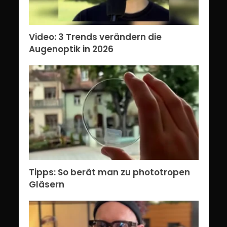
Video: 3 Trends verändern die
Augenoptik in 2026
Tipps: So berät man zu phototropen
Gläsern