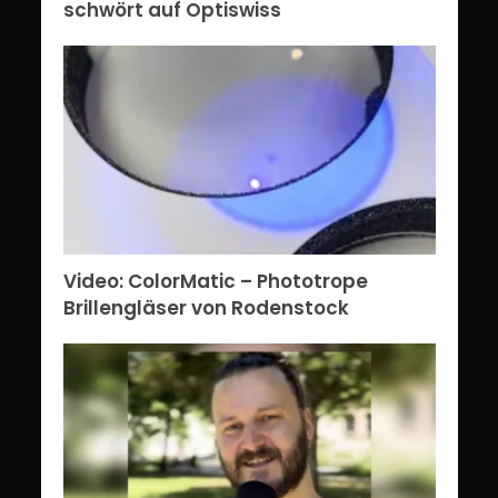
schwört auf Optiswiss
Video: ColorMatic – Phototrope
Brillengläser von Rodenstock