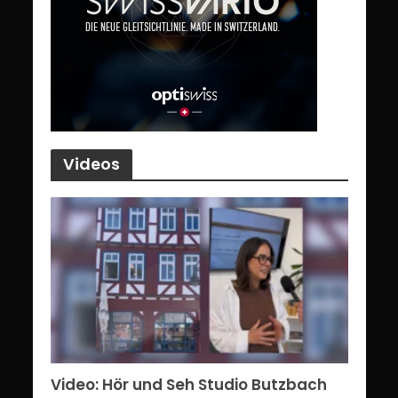
Videos
Video: Hör und Seh Studio Butzbach