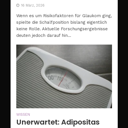
16 März, 2026
Wenn es um Risikofaktoren für Glaukom ging,
spielte die Schalfposition bislang eigentlich
keine Rolle. Aktuelle Forschungsergebnisse
deuten jedoch darauf hin...
WISSEN
Unerwartet: Adipositas