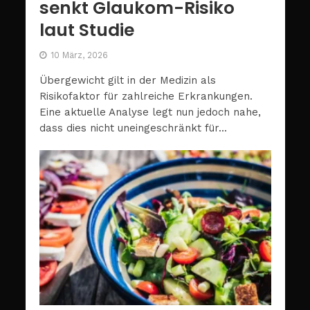
senkt Glaukom-Risiko
laut Studie
10 März, 2026
Übergewicht gilt in der Medizin als
Risikofaktor für zahlreiche Erkrankungen.
Eine aktuelle Analyse legt nun jedoch nahe,
dass dies nicht uneingeschränkt für...