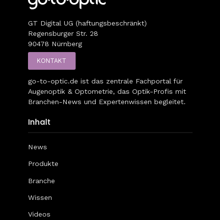
GT Digital UG (haftungsbeschränkt)
Regensburger Str. 28
90478 Nürnberg
KONTAKT
go-to-optic.de
ist das zentrale Fachportal für
Augenoptik & Optometrie, das Optik-Profis mit
Branchen-News und Expertenwissen begleitet.
Inhalt
News
Produkte
Branche
Wissen
Videos