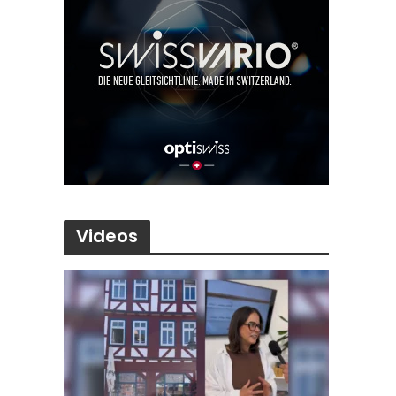
Videos