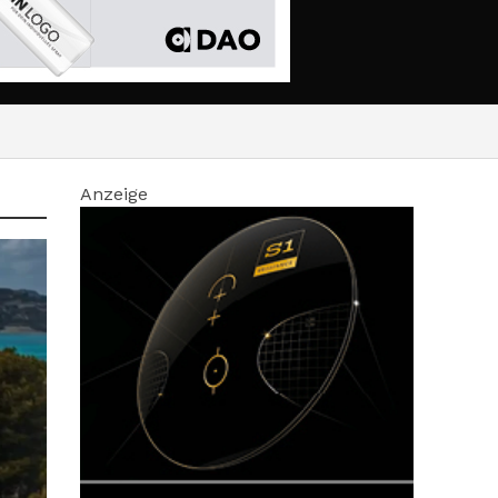
Anzeige