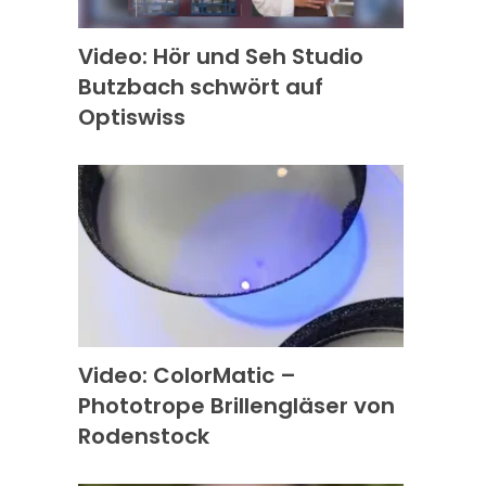
Video: Hör und Seh Studio
Butzbach schwört auf
Optiswiss
Video: ColorMatic –
Phototrope Brillengläser von
Rodenstock