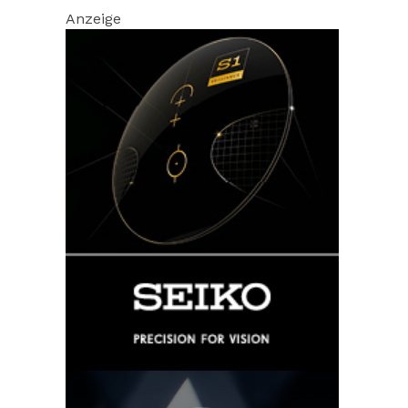
Anzeige