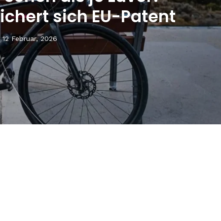
ichert sich EU-Patent
12 Februar, 2026