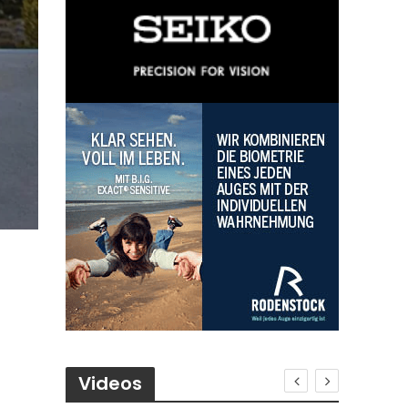
Videos