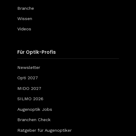
Branche
Wissen
Videos
Für Optik-Profis
Newsletter
Opti 2027
MIDO 2027
SILMO 2026
Augenoptik Jobs
Branchen Check
Ratgeber für Augenoptiker