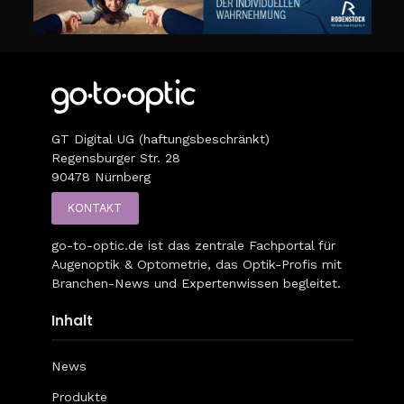
GT Digital UG (haftungsbeschränkt)
Regensburger Str. 28
90478 Nürnberg
KONTAKT
go-to-optic.de
ist das zentrale Fachportal für
Augenoptik & Optometrie, das Optik-Profis mit
Branchen-News und Expertenwissen begleitet.
Inhalt
News
Produkte