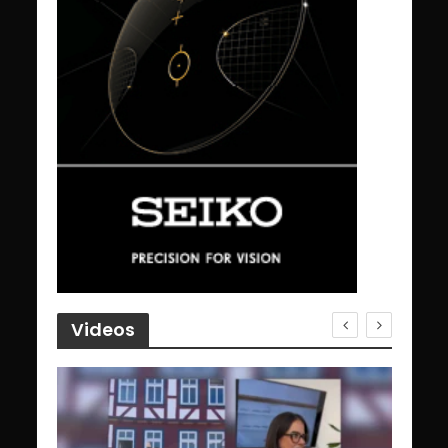
Videos