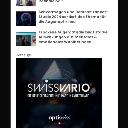
RetinaMind?
Sehvermögen und Demenz: Lancet-
Studie 2024 sortiert das Thema für
die Augenoptik neu
Trockene Augen: Studie zeigt starke
Auswirkungen auf mentales &
emotionales Wohlbefinden
Anzeige