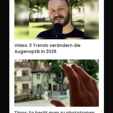
Video: 3 Trends verändern die
Augenoptik in 2026
Tipps: So berät man zu phototropen