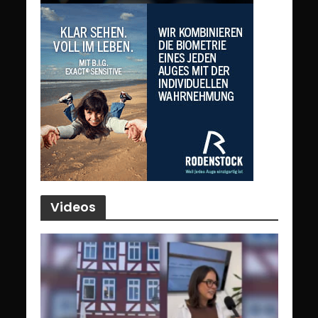
Videos