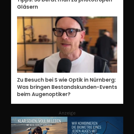
Gläsern
Zu Besuch bei S wie Optik in Nürnberg:
Was bringen Bestandskunden-Events
beim Augenoptiker?
Anzeige