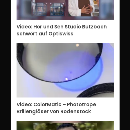
Video: Hör und Seh Studio Butzbach
schwört auf Optiswiss
Video: ColorMatic – Phototrope
Brillengläser von Rodenstock