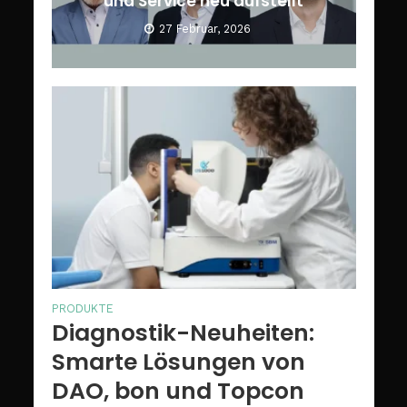
und Service neu aufstellt
27 Februar, 2026
PRODUKTE
Diagnostik-Neuheiten:
Smarte Lösungen von
DAO, bon und Topcon