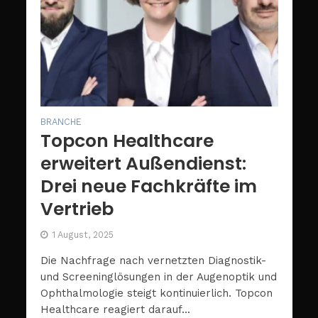
BRANCHE
Topcon Healthcare
erweitert Außendienst:
Drei neue Fachkräfte im
Vertrieb
1 August, 2025
Die Nachfrage nach vernetzten Diagnostik-
und Screeninglösungen in der Augenoptik und
Ophthalmologie steigt kontinuierlich. Topcon
Healthcare reagiert darauf...