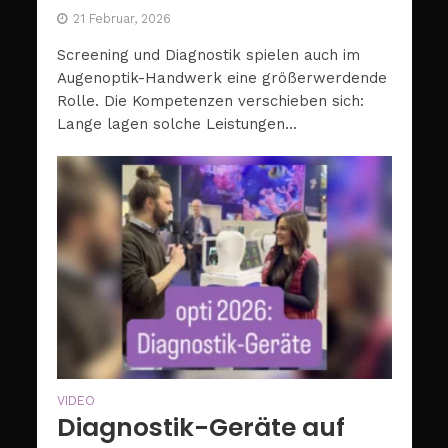
21 Februar, 2026
Screening und Diagnostik spielen auch im
Augenoptik-Handwerk eine größerwerdende
Rolle. Die Kompetenzen verschieben sich:
Lange lagen solche Leistungen...
VIDEO
Diagnostik-Geräte auf