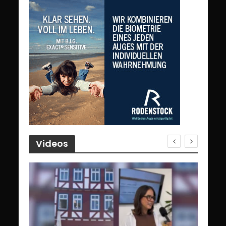
Videos