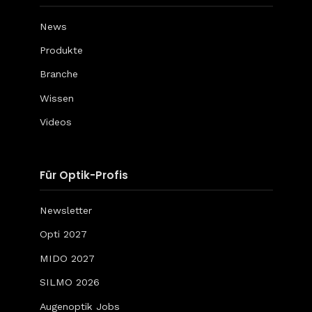
News
Produkte
Branche
Wissen
Videos
Für Optik-Profis
Newsletter
Opti 2027
MIDO 2027
SILMO 2026
Augenoptik Jobs