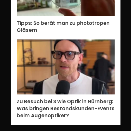
Tipps: So berät man zu phototropen
Gläsern
Zu Besuch bei S wie Optik in Nürnberg:
Was bringen Bestandskunden-Events
beim Augenoptiker?