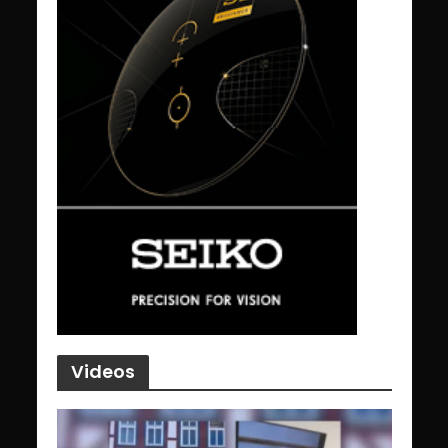
Videos