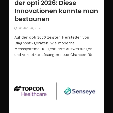
der opti 2026: Diese
Innovationen konnte man
bestaunen
26 Januar, 2026
Auf der opti 2026 zeigten Hersteller von
Diagnostikgeräten, wie moderne
Messsysteme, KI-gestützte Auswertungen
und vernetzte Lösungen neue Chancen für...