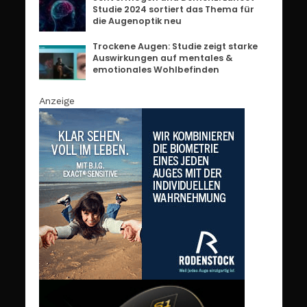
Studie 2024 sortiert das Thema für
die Augenoptik neu
Trockene Augen: Studie zeigt starke
Auswirkungen auf mentales &
emotionales Wohlbefinden
Anzeige