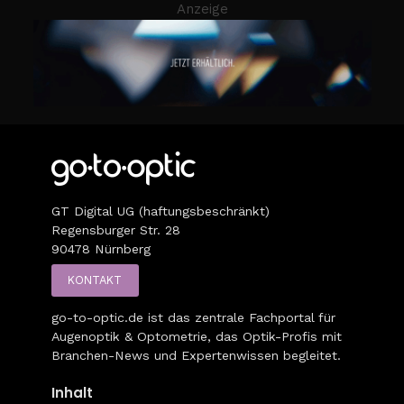
Anzeige
GT Digital UG (haftungsbeschränkt)
Regensburger Str. 28
90478 Nürnberg
KONTAKT
go-to-optic.de
ist das zentrale Fachportal für
Augenoptik & Optometrie, das Optik-Profis mit
Branchen-News und Expertenwissen begleitet.
Inhalt