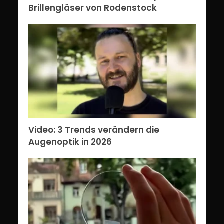
Brillengläser von Rodenstock
Video: 3 Trends verändern die
Augenoptik in 2026