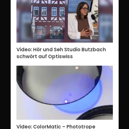
Video: Hör und Seh Studio Butzbach
schwört auf Optiswiss
Video: ColorMatic – Phototrope