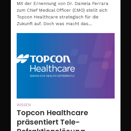
Mit der Ernennung von Dr. Daniela Ferrara
zum Chief Medical Officer (CMO) stellt sich
Topcon Healthcare strategisch für die
Zukunft auf. Doch was macht das...
WISSEN
Topcon Healthcare
präsentiert Tele-