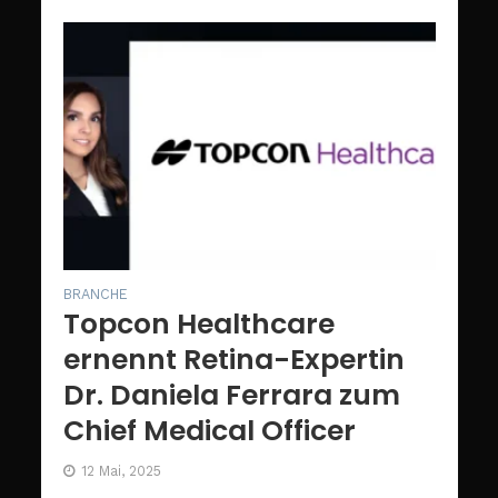
BRANCHE
Topcon Healthcare
ernennt Retina-Expertin
Dr. Daniela Ferrara zum
Chief Medical Officer
12 Mai, 2025