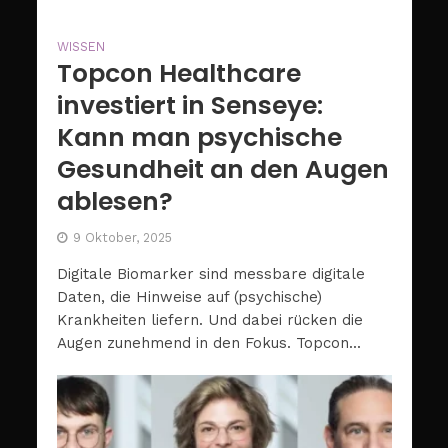
WISSEN
Topcon Healthcare
investiert in Senseye:
Kann man psychische
Gesundheit an den Augen
ablesen?
9 Oktober, 2025
Digitale Biomarker sind messbare digitale
Daten, die Hinweise auf (psychische)
Krankheiten liefern. Und dabei rücken die
Augen zunehmend in den Fokus. Topcon...