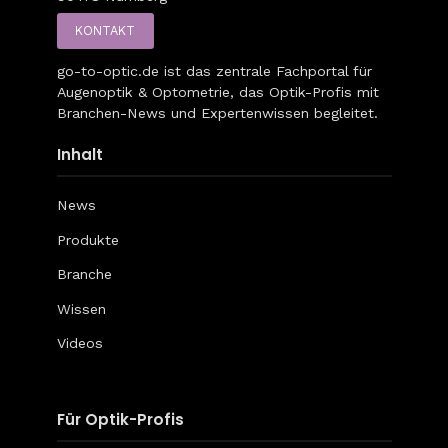
KONTAKT
go-to-optic.de
ist das zentrale Fachportal für
Augenoptik & Optometrie, das Optik-Profis mit
Branchen-News und Expertenwissen begleitet.
Inhalt
News
Produkte
Branche
Wissen
Videos
Für Optik-Profis