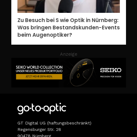
Zu Besuch bei S wie Optik in Nürnberg:
Was bringen Bestandskunden-Events
beim Augenoptiker?
Anzeige
GT Digital UG (haftungsbeschränkt)
Regensburger Str. 28
90478 Nürnberg