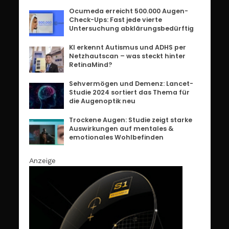
Ocumeda erreicht 500.000 Augen-
Check-Ups: Fast jede vierte
Untersuchung abklärungsbedürftig
KI erkennt Autismus und ADHS per
Netzhautscan – was steckt hinter
RetinaMind?
Sehvermögen und Demenz: Lancet-
Studie 2024 sortiert das Thema für
die Augenoptik neu
Trockene Augen: Studie zeigt starke
Auswirkungen auf mentales &
emotionales Wohlbefinden
Anzeige