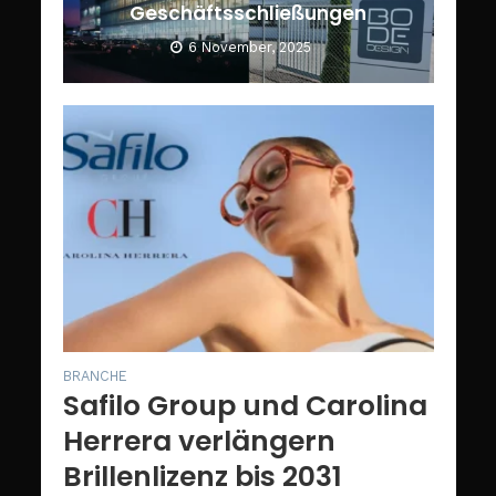
Geschäftsschließungen
6 November, 2025
BRANCHE
Safilo Group und Carolina
Herrera verlängern
Brillenlizenz bis 2031