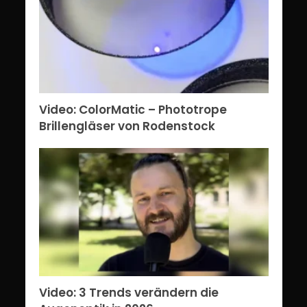
Video: ColorMatic – Phototrope
Brillengläser von Rodenstock
Video: 3 Trends verändern die