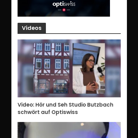
Videos
Video: Hör und Seh Studio Butzbach
schwört auf Optiswiss