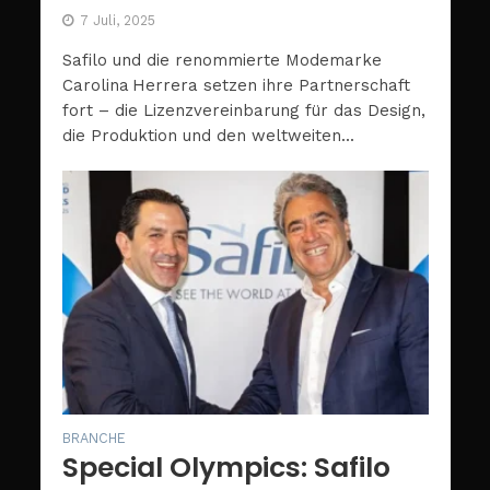
7 Juli, 2025
Safilo und die renommierte Modemarke
Carolina Herrera setzen ihre Partnerschaft
fort – die Lizenzvereinbarung für das Design,
die Produktion und den weltweiten...
BRANCHE
Special Olympics: Safilo