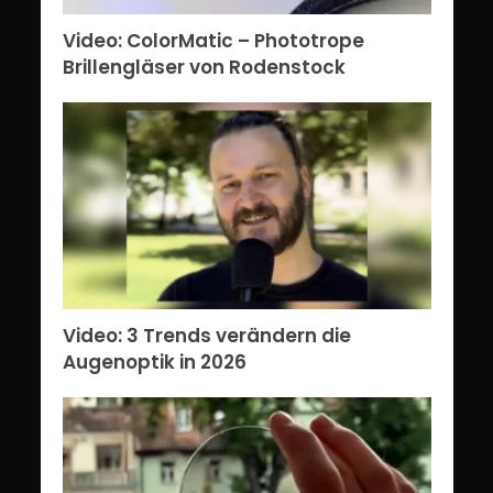
Video: ColorMatic – Phototrope
Brillengläser von Rodenstock
Video: 3 Trends verändern die
Augenoptik in 2026