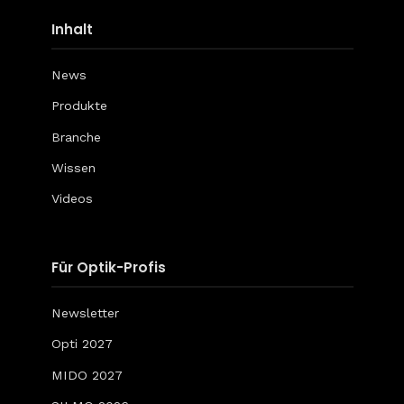
Inhalt
News
Produkte
Branche
Wissen
Videos
Für Optik-Profis
Newsletter
Opti 2027
MIDO 2027