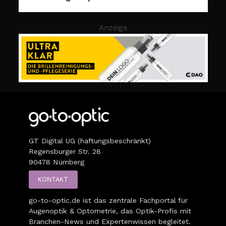
Anzeige
GT Digital UG (haftungsbeschränkt)
Regensburger Str. 28
90478 Nürnberg
KONTAKT
go-to-optic.de
ist das zentrale Fachportal für
Augenoptik & Optometrie, das Optik-Profis mit
Branchen-News und Expertenwissen begleitet.