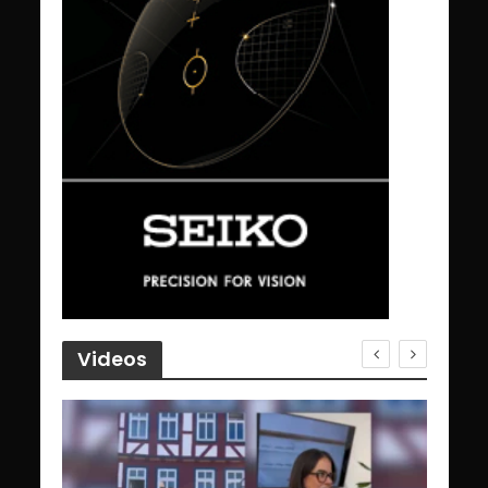
Videos