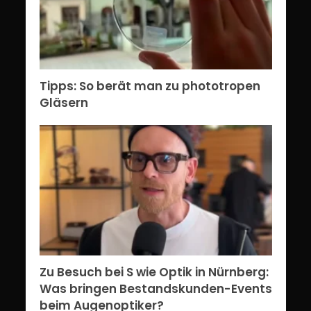
Tipps: So berät man zu phototropen
Gläsern
Zu Besuch bei S wie Optik in Nürnberg:
Was bringen Bestandskunden-Events
beim Augenoptiker?