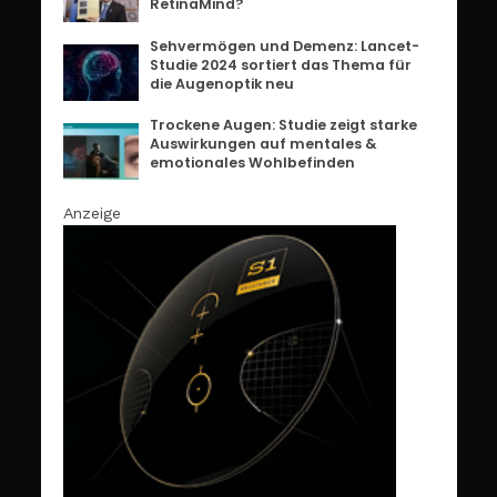
RetinaMind?
Sehvermögen und Demenz: Lancet-
Studie 2024 sortiert das Thema für
die Augenoptik neu
Trockene Augen: Studie zeigt starke
Auswirkungen auf mentales &
emotionales Wohlbefinden
Anzeige