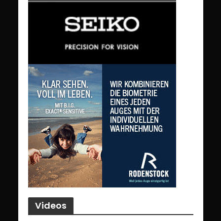
Videos