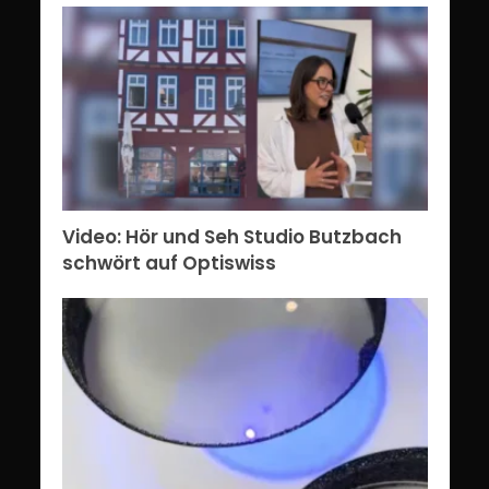
Video: Hör und Seh Studio Butzbach
schwört auf Optiswiss