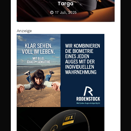
Targa
17 Juli, 2025
Anzeige