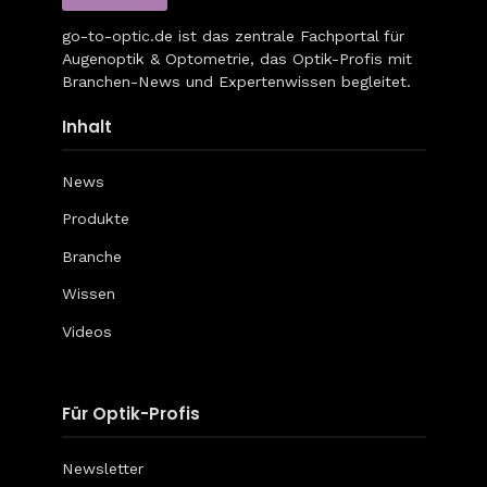
go-to-optic.de
ist das zentrale Fachportal für
Augenoptik & Optometrie, das Optik-Profis mit
Branchen-News und Expertenwissen begleitet.
Inhalt
News
Produkte
Branche
Wissen
Videos
Für Optik-Profis
Newsletter