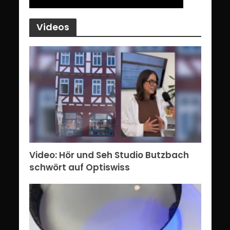
Videos
Video: Hör und Seh Studio Butzbach
schwört auf Optiswiss