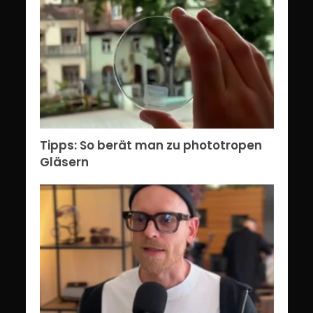
Tipps: So berät man zu phototropen
Gläsern