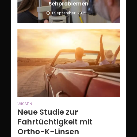
Sehproblemen
1 September, 2025
WISSEN
Neue Studie zur
Fahrtüchtigkeit mit
Ortho-K-Linsen