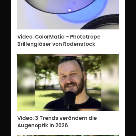
Video: ColorMatic – Phototrope
Brillengläser von Rodenstock
Video: 3 Trends verändern die
Augenoptik in 2026