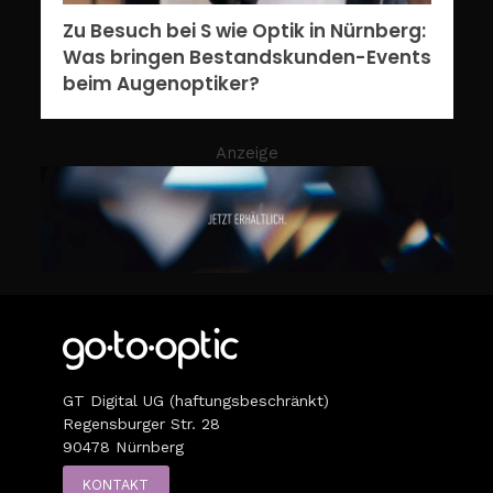
Zu Besuch bei S wie Optik in Nürnberg:
Was bringen Bestandskunden-Events
beim Augenoptiker?
Anzeige
GT Digital UG (haftungsbeschränkt)
Regensburger Str. 28
90478 Nürnberg
KONTAKT