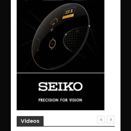
Videos