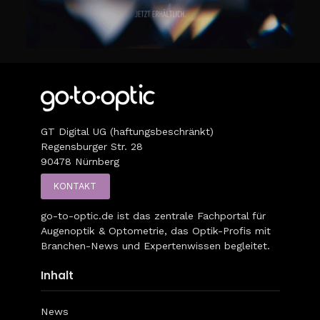
GT Digital UG (haftungsbeschränkt)
Regensburger Str. 28
90478 Nürnberg
KONTAKT
go-to-optic.de
ist das zentrale Fachportal für
Augenoptik & Optometrie, das Optik-Profis mit
Branchen-News und Expertenwissen begleitet.
Inhalt
News