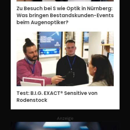
Zu Besuch bei S wie Optik in Nürnberg:
Was bringen Bestandskunden-Events
beim Augenoptiker?
Test: B.I.G. EXACT® Sensitive von
Rodenstock
Anzeige