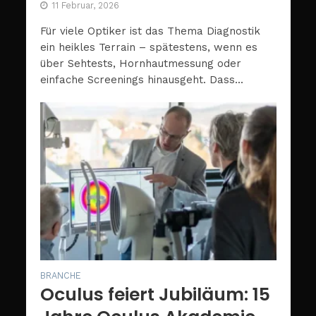
11 Februar, 2026
Für viele Optiker ist das Thema Diagnostik
ein heikles Terrain – spätestens, wenn es
über Sehtests, Hornhautmessung oder
einfache Screenings hinausgeht. Dass...
BRANCHE
Oculus feiert Jubiläum: 15