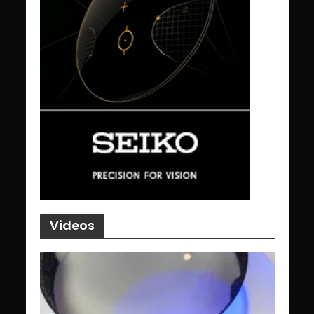
Videos