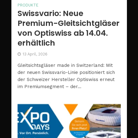
PRODUKTE
Swissvario: Neue
Premium-Gleitsichtgläser
von Optiswiss ab 14.04.
erhältlich
13 April, 2026
Gleitsichtsgläser made in Switzerland: Mit
der neuen Swissvario-Linie positioniert sich
der Schweizer Hersteller Optiswiss erneut
im Premiumsegment – der...