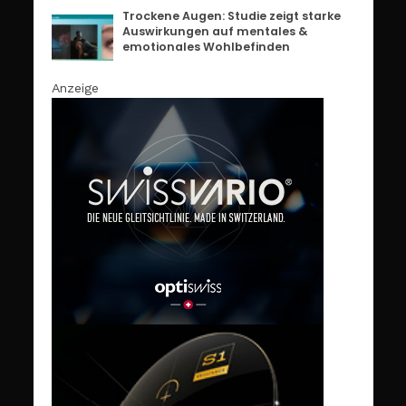
Trockene Augen: Studie zeigt starke
Auswirkungen auf mentales &
emotionales Wohlbefinden
Anzeige