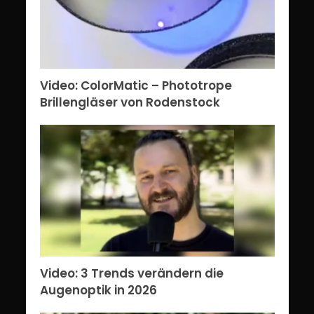
Video: ColorMatic – Phototrope
Brillengläser von Rodenstock
Video: 3 Trends verändern die
Augenoptik in 2026