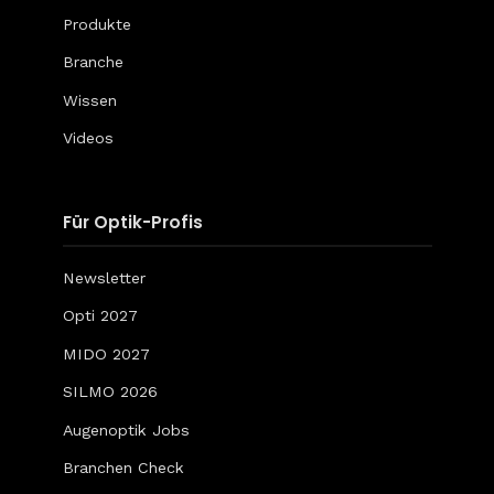
Produkte
Branche
Wissen
Videos
Für Optik-Profis
Newsletter
Opti 2027
MIDO 2027
SILMO 2026
Augenoptik Jobs
Branchen Check