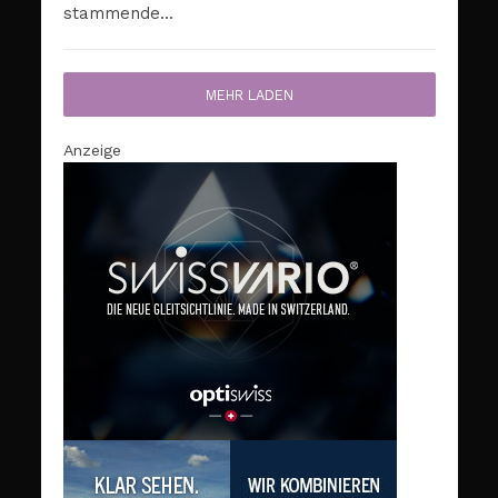
stammende...
MEHR LADEN
Anzeige