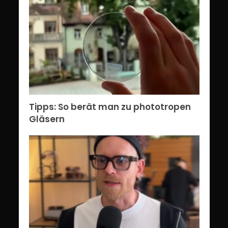
Tipps: So berät man zu phototropen
Gläsern