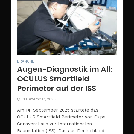
BRANCHE
Augen-Diagnostik im All:
OCULUS Smartfield
Perimeter auf der ISS
11 Dezember, 2025
Am 14. September 2025 startete das
OCULUS Smartfield Perimeter von Cape
Canaveral aus zur Internationalen
Raumstation (ISS). Das aus Deutschland