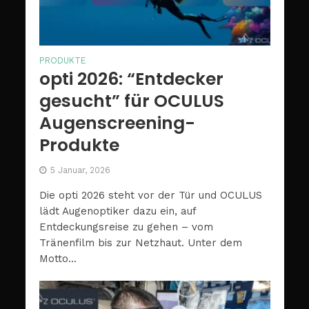
PRODUKTE
opti 2026: “Entdecker
gesucht” für OCULUS
Augenscreening-
Produkte
5 Januar, 2026
Die opti 2026 steht vor der Tür und OCULUS
lädt Augenoptiker dazu ein, auf
Entdeckungsreise zu gehen – vom
Tränenfilm bis zur Netzhaut. Unter dem
Motto...