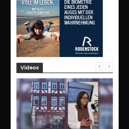
Videos