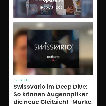
Optiswiss
30 Juli, 2026
PRODUKTE
Swissvario im Deep Dive:
So können Augenoptiker
die neue Gleitsicht-Marke