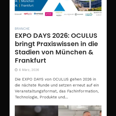
BRANCHE
EXPO DAYS 2026: OCULUS
bringt Praxiswissen in die
Stadien von München &
Frankfurt
6 März, 2026
Die EXPO DAYS von OCULUS gehen 2026 in
die nächste Runde und setzen erneut auf ein
Veranstaltungsformat, das Fachinformation,
Technologie, Produkte und...