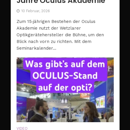
Jahre Oculus Akademie
10 Februar, 2026
Zum 15‑jährigen Bestehen der Oculus
Akademie nutzt der Wetzlarer
Optikgerätehersteller die Bühne, um den
Blick nach vorn zu richten. Mit dem
Seminarkalender...
VIDEO