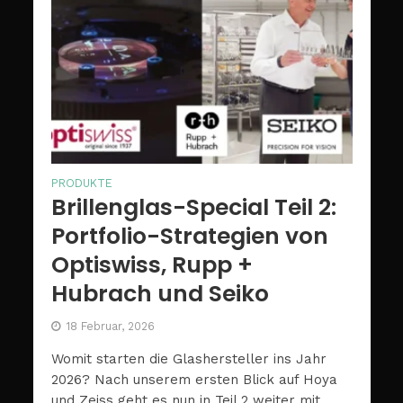
PRODUKTE
Brillenglas-Special Teil 2:
Portfolio-Strategien von
Optiswiss, Rupp +
Hubrach und Seiko
18 Februar, 2026
Womit starten die Glashersteller ins Jahr
2026? Nach unserem ersten Blick auf Hoya
und Zeiss geht es nun in Teil 2 weiter mit