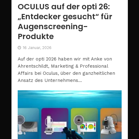
OCULUS auf der opti 26:
„Entdecker gesucht“ für
Augenscreening-
Produkte
16 Januar, 2026
Auf der opti 2026 haben wir mit Anke von
Ahrentschildt, Marketing & Professional
Affairs bei Oculus, über den ganzheitlichen
Ansatz des Unternehmens...