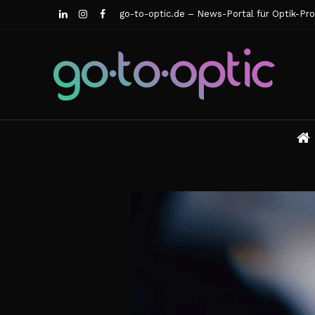
go-to-optic.de – News-Portal für Optik-Pro