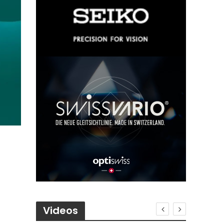
Videos