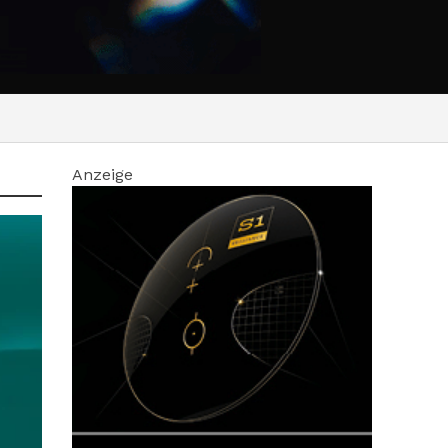
Anzeige