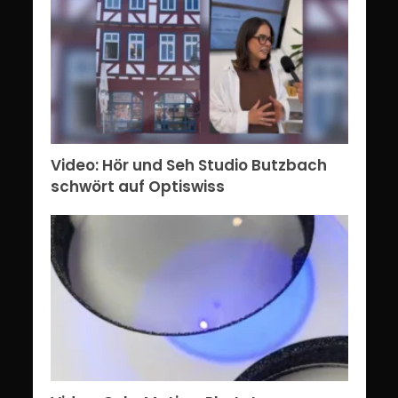
Video: Hör und Seh Studio Butzbach
schwört auf Optiswiss