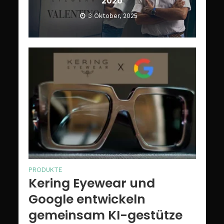
2026
3 Oktober, 2025
PRODUKTE
Kering Eyewear und
Google entwickeln
gemeinsam KI-gestütze