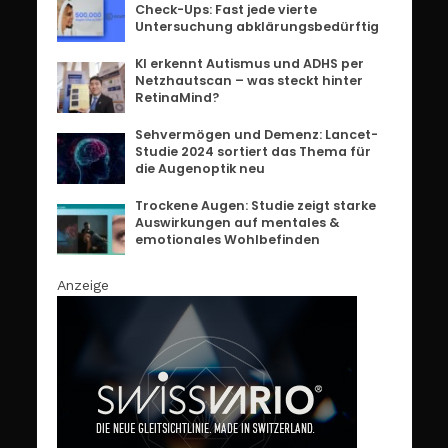
Check-Ups: Fast jede vierte
Untersuchung abklärungsbedürftig
KI erkennt Autismus und ADHS per
Netzhautscan – was steckt hinter
RetinaMind?
Sehvermögen und Demenz: Lancet-
Studie 2024 sortiert das Thema für
die Augenoptik neu
Trockene Augen: Studie zeigt starke
Auswirkungen auf mentales &
emotionales Wohlbefinden
Anzeige