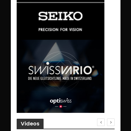
Videos