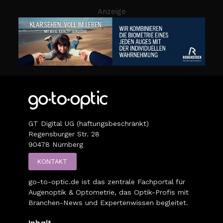
Anzeige
GT Digital UG (haftungsbeschränkt)
Regensburger Str. 28
90478 Nürnberg
KONTAKT
go-to-optic.de
ist das zentrale Fachportal für
Augenoptik & Optometrie, das Optik-Profis mit
Branchen-News und Expertenwissen begleitet.