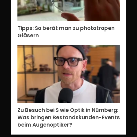
Tipps: So berät man zu phototropen
Gläsern
Zu Besuch bei S wie Optik in Nürnberg:
Was bringen Bestandskunden-Events
beim Augenoptiker?