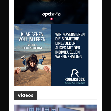
Videos