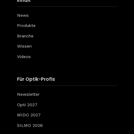
Inhalt
News
Produkte
Branche
Wissen
Videos
Für Optik-Profis
Newsletter
Opti 2027
MIDO 2027
SILMO 2026