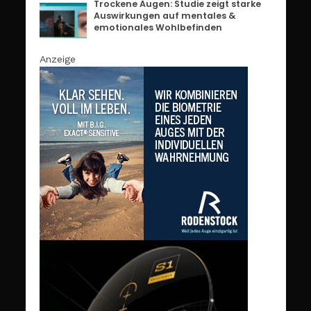
Trockene Augen: Studie zeigt starke
Auswirkungen auf mentales &
emotionales Wohlbefinden
Anzeige