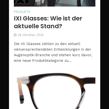
PRODUKTE
IXI Glasses: Wie ist der
aktuelle Stand?
29 Oktober, 2025
Die IXI Glasses zählen zu den aktuell
vielversprechendsten Entwicklungen in der
Augenoptik-Branche und stehen kurz davor,
eine neue Produktkategorie zu...