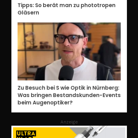
Tipps: So berät man zu phototropen
Gläsern
Zu Besuch bei S wie Optik in Nürnberg:
Was bringen Bestandskunden-Events
beim Augenoptiker?
Anzeige