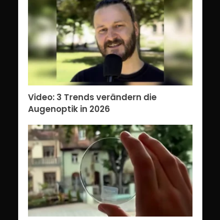
Video: 3 Trends verändern die
Augenoptik in 2026