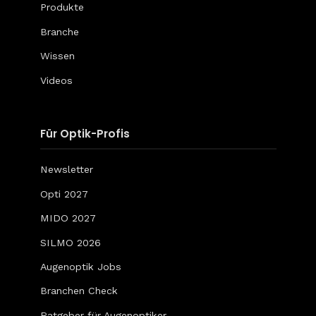
Produkte
Branche
Wissen
Videos
Für Optik-Profis
Newsletter
Opti 2027
MIDO 2027
SILMO 2026
Augenoptik Jobs
Branchen Check
Ratgeber für Augenoptiker