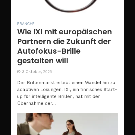
BRANCHE
Wie IXI mit europäischen
Partnern die Zukunft der
Autofokus-Brille
gestalten will
3 Oktober, 2025
Der Brillenmarkt erlebt einen Wandel hin zu
adaptiven Lösungen. IXI, ein finnisches Start-
up für intelligente Brillen, hat mit der
Übernahme der...