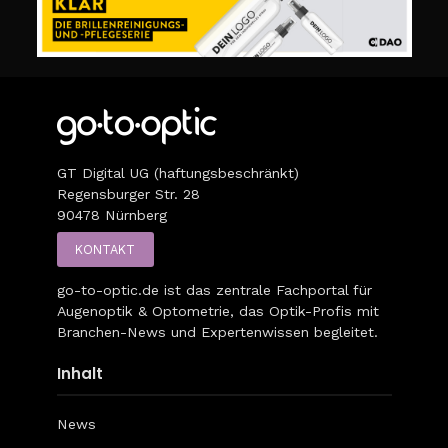
GT Digital UG (haftungsbeschränkt)
Regensburger Str. 28
90478 Nürnberg
KONTAKT
go-to-optic.de
ist das zentrale Fachportal für
Augenoptik & Optometrie, das Optik-Profis mit
Branchen-News und Expertenwissen begleitet.
Inhalt
News