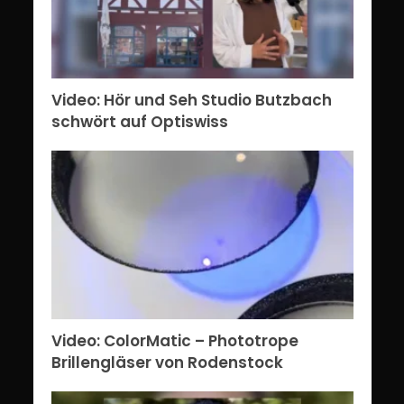
Video: Hör und Seh Studio Butzbach
schwört auf Optiswiss
Video: ColorMatic – Phototrope
Brillengläser von Rodenstock