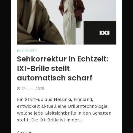
PRODUKTE
Sehkorrektur in Echtzeit:
IXI-Brille stellt
automatisch scharf
12 Juni, 2025
Ein Start-up aus Helsinki, Finnland,
entwickelt aktuell eine Brillentechnologie,
welche jede Gleitsichtbrille in den Schatten
stellt. Die IXI-Brille ist in der...
Anzeige