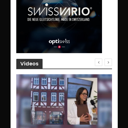
Videos