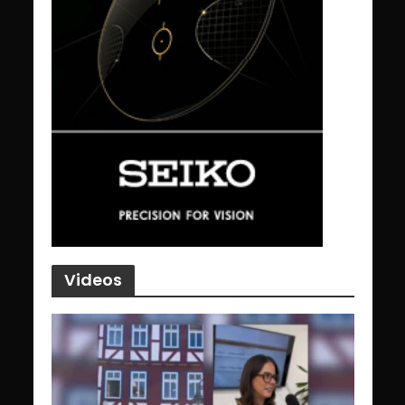
Videos