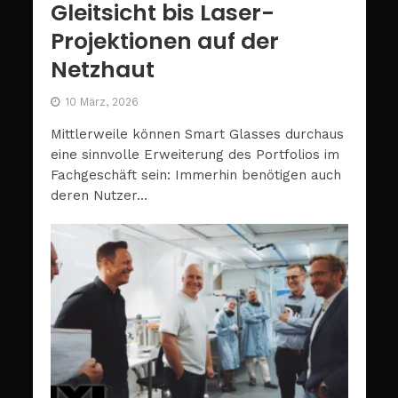
Gleitsicht bis Laser-
Projektionen auf der
Netzhaut
10 März, 2026
Mittlerweile können Smart Glasses durchaus
eine sinnvolle Erweiterung des Portfolios im
Fachgeschäft sein: Immerhin benötigen auch
deren Nutzer...