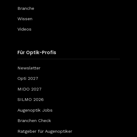
Branche
Wissen
Videos
Für Optik-Profis
Newsletter
Opti 2027
MIDO 2027
SILMO 2026
Augenoptik Jobs
Branchen Check
Ratgeber für Augenoptiker