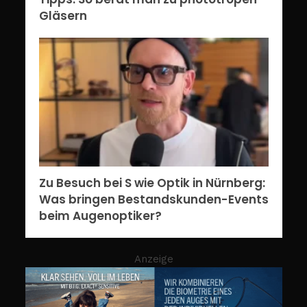
Gläsern
Zu Besuch bei S wie Optik in Nürnberg:
Was bringen Bestandskunden-Events
beim Augenoptiker?
Anzeige