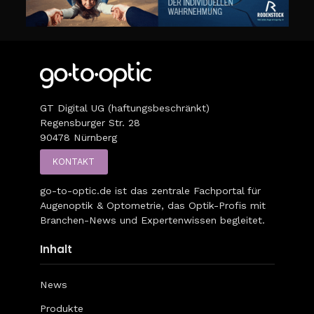
GT Digital UG (haftungsbeschränkt)
Regensburger Str. 28
90478 Nürnberg
KONTAKT
go-to-optic.de
ist das zentrale Fachportal für
Augenoptik & Optometrie, das Optik-Profis mit
Branchen-News und Expertenwissen begleitet.
Inhalt
News
Produkte