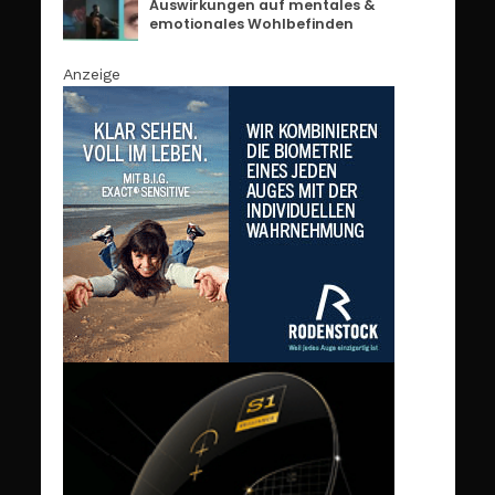
Auswirkungen auf mentales &
emotionales Wohlbefinden
Anzeige