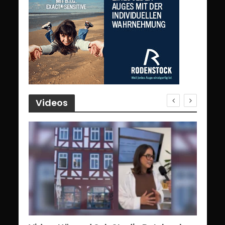
Videos