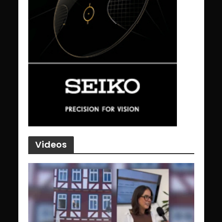
Videos