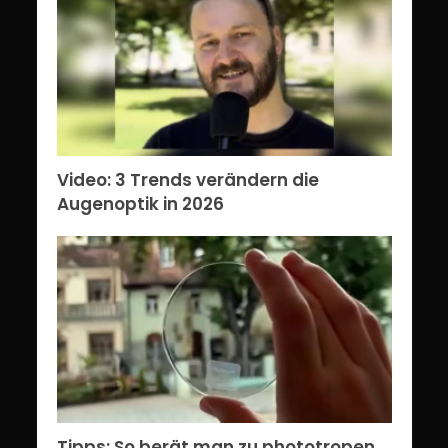
Video: 3 Trends verändern die
Augenoptik in 2026
Tipps: So berät man zu phototropen