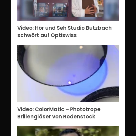
Video: Hör und Seh Studio Butzbach
schwört auf Optiswiss
Video: ColorMatic – Phototrope
Brillengläser von Rodenstock