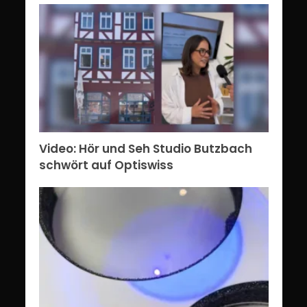
Video: Hör und Seh Studio Butzbach
schwört auf Optiswiss