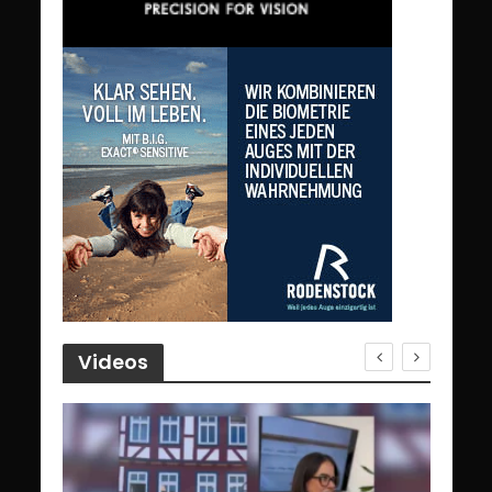
Videos