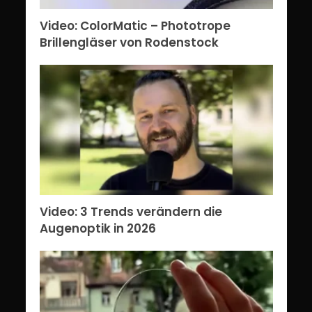
Video: ColorMatic – Phototrope
Brillengläser von Rodenstock
Video: 3 Trends verändern die
Augenoptik in 2026