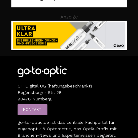
Anzeige
GT Digital UG (haftungsbeschränkt)
Regensburger Str. 28
90478 Nürnberg
KONTAKT
go-to-optic.de
ist das zentrale Fachportal für
Augenoptik & Optometrie, das Optik-Profis mit
Branchen-News und Expertenwissen begleitet.