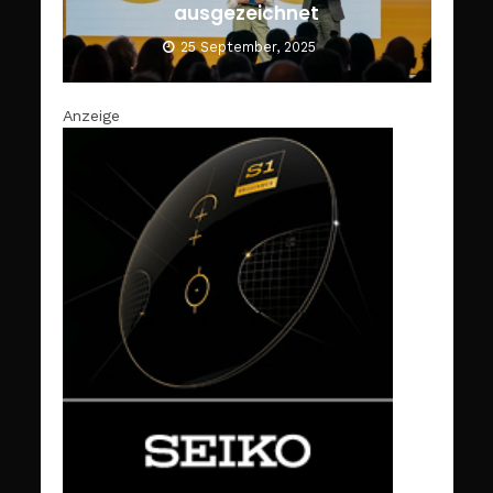
ausgezeichnet
25 September, 2025
Anzeige