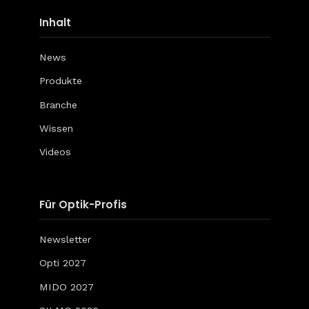
Inhalt
News
Produkte
Branche
Wissen
Videos
Für Optik-Profis
Newsletter
Opti 2027
MIDO 2027