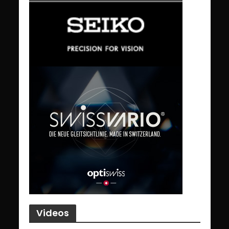
Videos