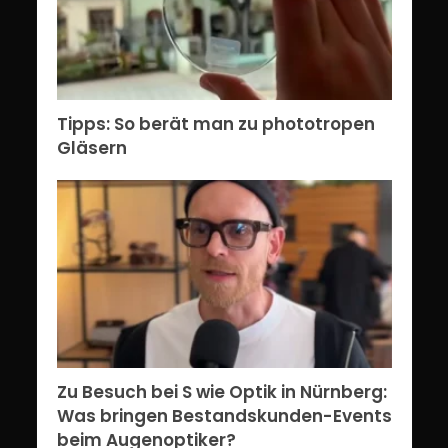
Tipps: So berät man zu phototropen
Gläsern
Zu Besuch bei S wie Optik in Nürnberg:
Was bringen Bestandskunden-Events
beim Augenoptiker?