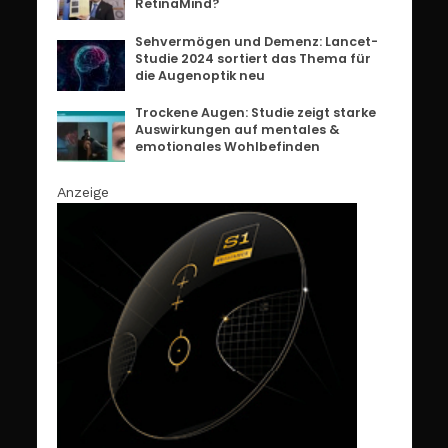
RetinaMind?
Sehvermögen und Demenz: Lancet-
Studie 2024 sortiert das Thema für
die Augenoptik neu
Trockene Augen: Studie zeigt starke
Auswirkungen auf mentales &
emotionales Wohlbefinden
Anzeige