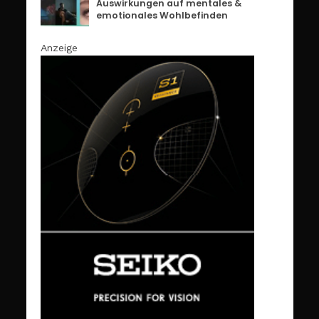
Auswirkungen auf mentales &
emotionales Wohlbefinden
Anzeige