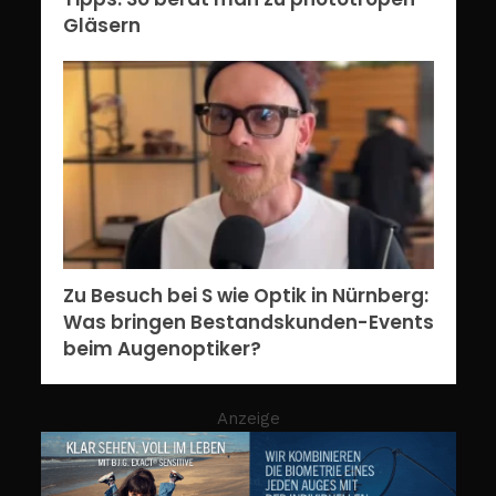
Gläsern
Zu Besuch bei S wie Optik in Nürnberg:
Was bringen Bestandskunden-Events
beim Augenoptiker?
Anzeige