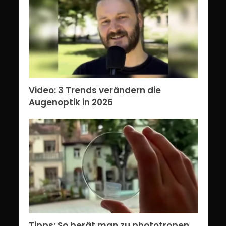
Video: 3 Trends verändern die
Augenoptik in 2026
Tipps: So berät man zu phototropen