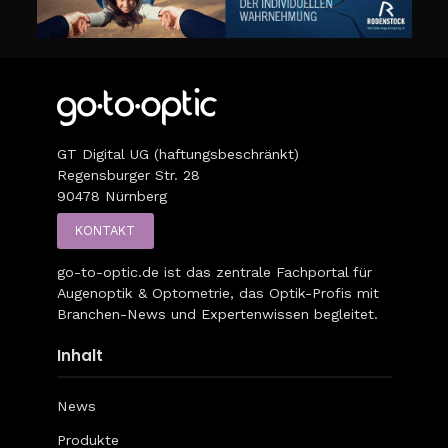
GT Digital UG (haftungsbeschränkt)
Regensburger Str. 28
90478 Nürnberg
KONTAKT
go-to-optic.de
ist das zentrale Fachportal für
Augenoptik & Optometrie, das Optik-Profis mit
Branchen-News und Expertenwissen begleitet.
Inhalt
News
Produkte