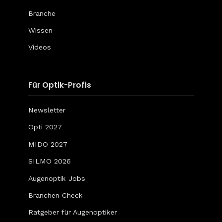
Branche
Wissen
Videos
Für Optik-Profis
Newsletter
Opti 2027
MIDO 2027
SILMO 2026
Augenoptik Jobs
Branchen Check
Ratgeber für Augenoptiker