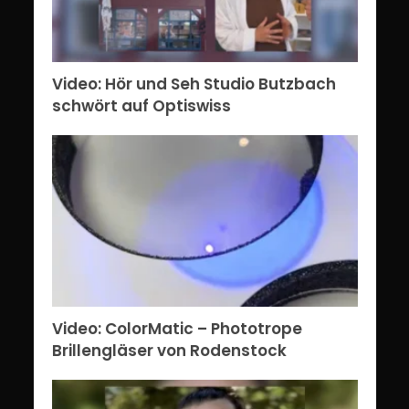
Video: Hör und Seh Studio Butzbach
schwört auf Optiswiss
Video: ColorMatic – Phototrope
Brillengläser von Rodenstock