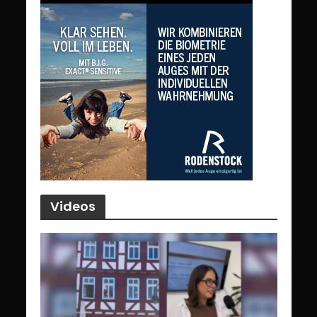
Videos