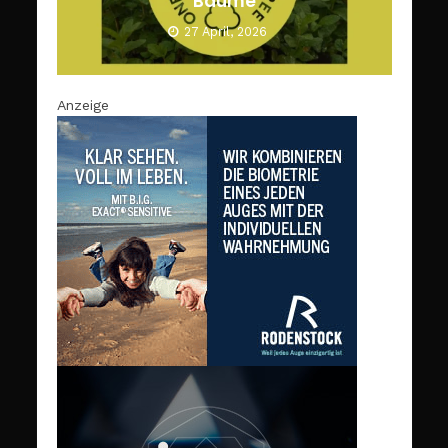
Bäume
27 April, 2026
Anzeige