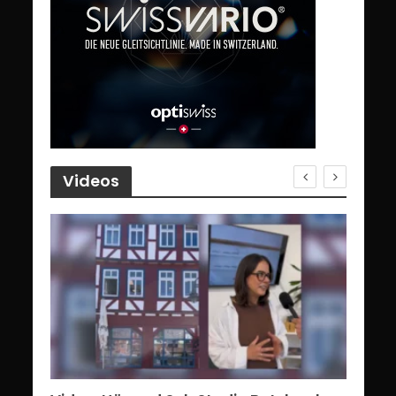
Videos