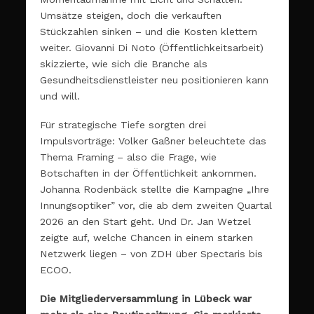
Umsätze steigen, doch die verkauften
Stückzahlen sinken – und die Kosten klettern
weiter. Giovanni Di Noto (Öffentlichkeitsarbeit)
skizzierte, wie sich die Branche als
Gesundheitsdienstleister neu positionieren kann
und will.
Für strategische Tiefe sorgten drei
Impulsvorträge: Volker Gaßner beleuchtete das
Thema Framing – also die Frage, wie
Botschaften in der Öffentlichkeit ankommen.
Johanna Rodenbäck stellte die Kampagne „Ihre
Innungsoptiker” vor, die ab dem zweiten Quartal
2026 an den Start geht. Und Dr. Jan Wetzel
zeigte auf, welche Chancen in einem starken
Netzwerk liegen – von ZDH über Spectaris bis
ECOO.
Die Mitgliederversammlung in Lübeck war