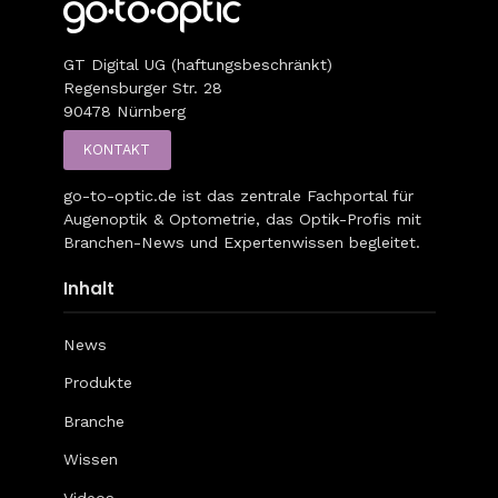
GT Digital UG (haftungsbeschränkt)
Regensburger Str. 28
90478 Nürnberg
KONTAKT
go-to-optic.de
ist das zentrale Fachportal für
Augenoptik & Optometrie, das Optik-Profis mit
Branchen-News und Expertenwissen begleitet.
Inhalt
News
Produkte
Branche
Wissen
Videos