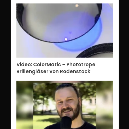
Video: ColorMatic – Phototrope
Brillengläser von Rodenstock