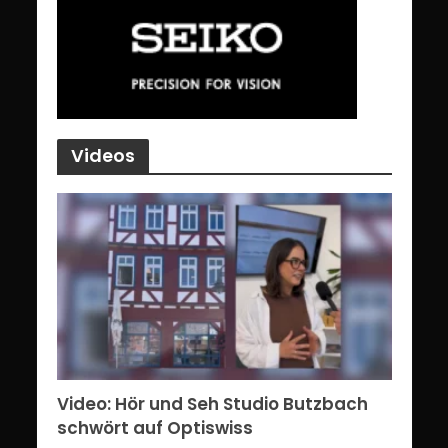
Videos
Video: Hör und Seh Studio Butzbach
schwört auf Optiswiss