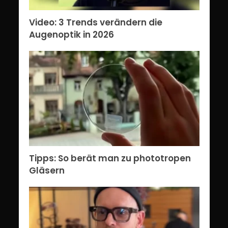
Video: 3 Trends verändern die
Augenoptik in 2026
Tipps: So berät man zu phototropen
Gläsern