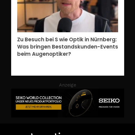
Zu Besuch bei S wie Optik in Nürnberg:
Was bringen Bestandskunden-Events
beim Augenoptiker?
Anzeige