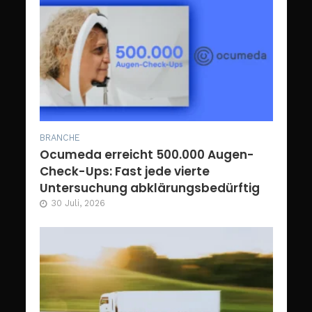
BRANCHE
Ocumeda erreicht 500.000 Augen-
Check-Ups: Fast jede vierte
Untersuchung abklärungsbedürftig
30 Juli, 2026