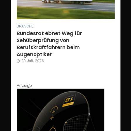
BRANCHE
Bundesrat ebnet Weg für
Sehüberprüfung von
Berufskraftfahrern beim
Augenoptiker
29 Juli, 2026
Anzeige