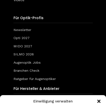
Für Optik-Profis
Newsletter
Opti 2027
MIDO 2027
SILMO 2026
Augenoptik Jobs
Branchen Check
Ratgeber für Augenoptiker
Für Hersteller & Anbieter
Content & Social Media
Einwilligung verwalten