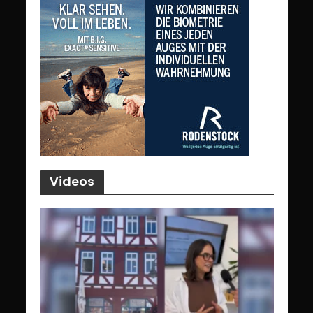
Videos