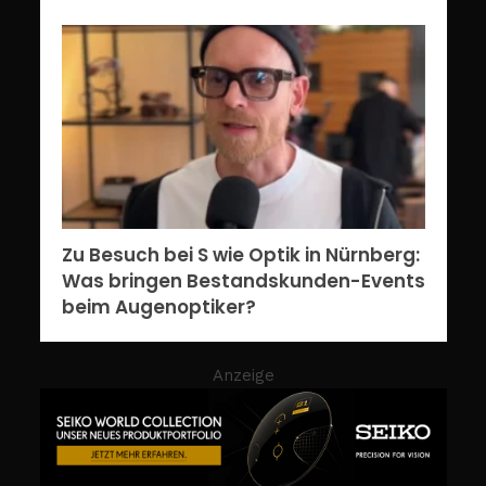
Zu Besuch bei S wie Optik in Nürnberg:
Was bringen Bestandskunden-Events
beim Augenoptiker?
Anzeige