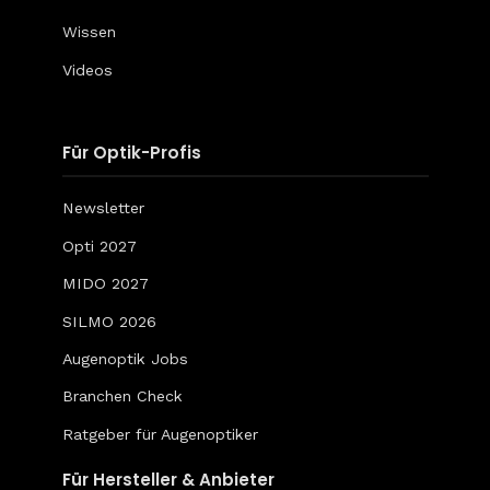
Wissen
Videos
Für Optik-Profis
Newsletter
Opti 2027
MIDO 2027
SILMO 2026
Augenoptik Jobs
Branchen Check
Ratgeber für Augenoptiker
Für Hersteller & Anbieter