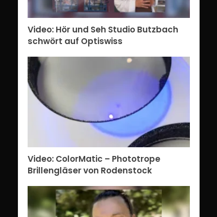
Video: Hör und Seh Studio Butzbach
schwört auf Optiswiss
Video: ColorMatic – Phototrope
Brillengläser von Rodenstock