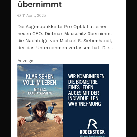
übernimmt
11 April, 2025
Die Augenoptikkette Pro Optik hat einen
neuen CEO: Dietmar Mauschitz übernimmt
die Nachfolge von Michael S. Siebenhandl,
der das Unternehmen verlassen hat. Die...
Anzeige