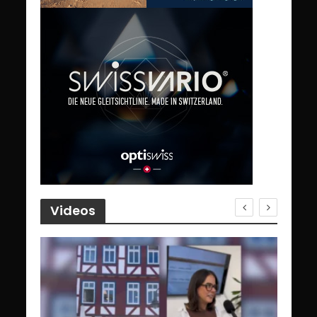
Videos