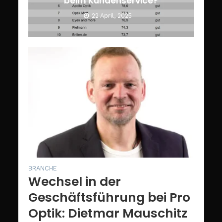
beim Kundenservice?
22 April, 2025
BRANCHE
Wechsel in der
Geschäftsführung bei Pro
Optik: Dietmar Mauschitz