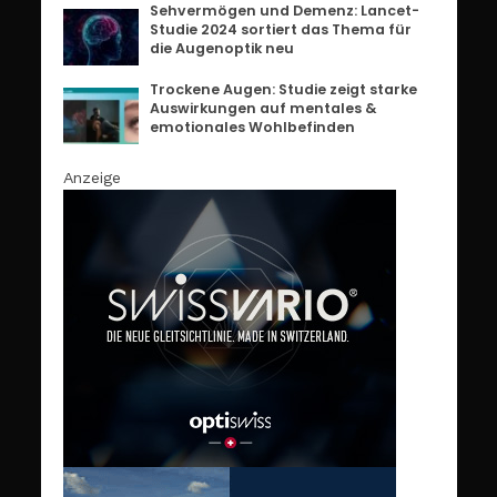
Sehvermögen und Demenz: Lancet-
Studie 2024 sortiert das Thema für
die Augenoptik neu
Trockene Augen: Studie zeigt starke
Auswirkungen auf mentales &
emotionales Wohlbefinden
Anzeige