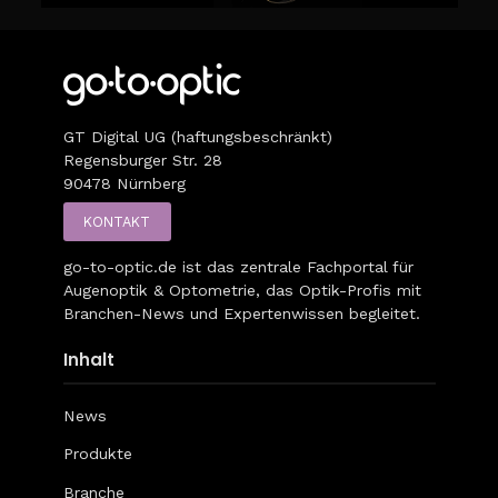
GT Digital UG (haftungsbeschränkt)
Regensburger Str. 28
90478 Nürnberg
KONTAKT
go-to-optic.de
ist das zentrale Fachportal für
Augenoptik & Optometrie, das Optik-Profis mit
Branchen-News und Expertenwissen begleitet.
Inhalt
News
Produkte
Branche