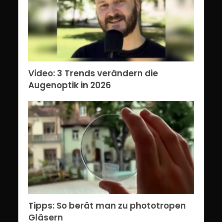
Video: 3 Trends verändern die
Augenoptik in 2026
Tipps: So berät man zu phototropen
Gläsern