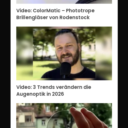
Video: ColorMatic – Phototrope
Brillengläser von Rodenstock
Video: 3 Trends verändern die
Augenoptik in 2026