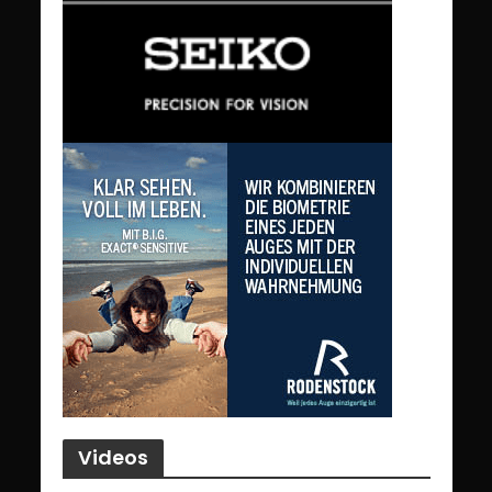
Videos