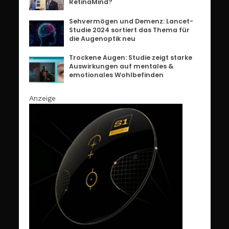
RetinaMind?
Sehvermögen und Demenz: Lancet-
Studie 2024 sortiert das Thema für
die Augenoptik neu
Trockene Augen: Studie zeigt starke
Auswirkungen auf mentales &
emotionales Wohlbefinden
Anzeige