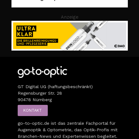
Anzeige
GT Digital UG (haftungsbeschränkt)
Regensburger Str. 28
90478 Nürnberg
KONTAKT
go-to-optic.de
ist das zentrale Fachportal für
Augenoptik & Optometrie, das Optik-Profis mit
Branchen-News und Expertenwissen begleitet.