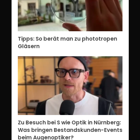
Tipps: So berät man zu phototropen
Gläsern
Zu Besuch bei S wie Optik in Nürnberg:
Was bringen Bestandskunden-Events
beim Augenoptiker?