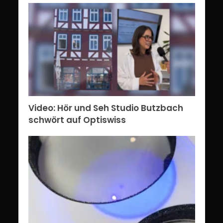
Video: Hör und Seh Studio Butzbach
schwört auf Optiswiss