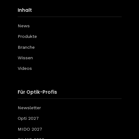
Inhalt
News
Produkte
Branche
Wissen
Videos
Für Optik-Profis
Newsletter
Opti 2027
MIDO 2027