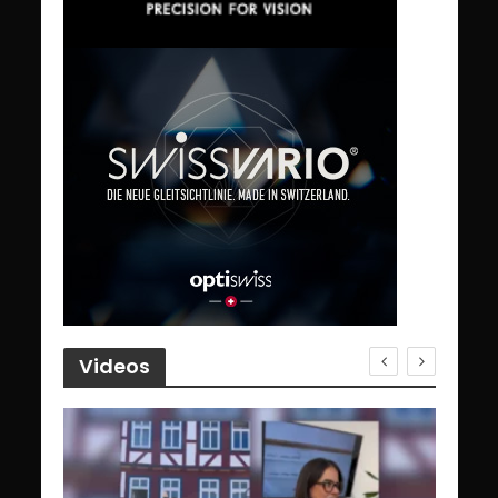
Videos