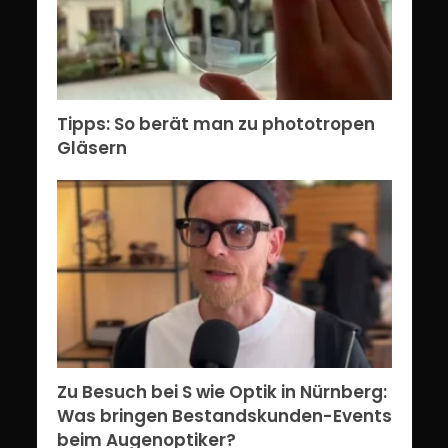
Tipps: So berät man zu phototropen
Gläsern
Zu Besuch bei S wie Optik in Nürnberg:
Was bringen Bestandskunden-Events
beim Augenoptiker?