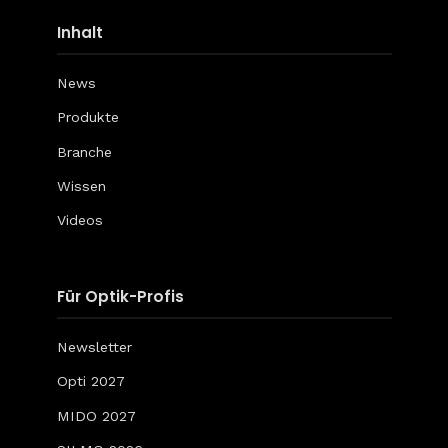
Inhalt
News
Produkte
Branche
Wissen
Videos
Für Optik-Profis
Newsletter
Opti 2027
MIDO 2027