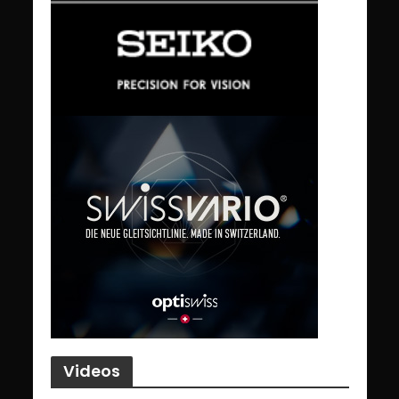
Videos