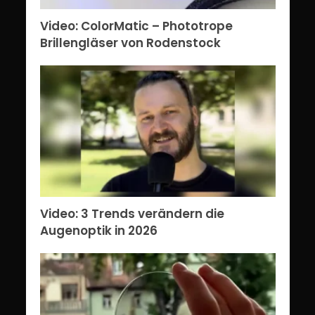
Video: ColorMatic – Phototrope
Brillengläser von Rodenstock
Video: 3 Trends verändern die
Augenoptik in 2026