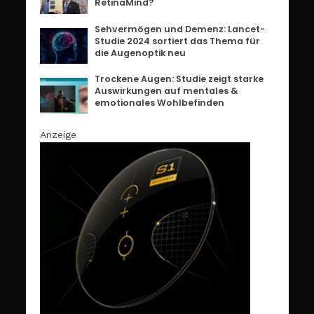
RetinaMind?
Sehvermögen und Demenz: Lancet-
Studie 2024 sortiert das Thema für
die Augenoptik neu
Trockene Augen: Studie zeigt starke
Auswirkungen auf mentales &
emotionales Wohlbefinden
Anzeige