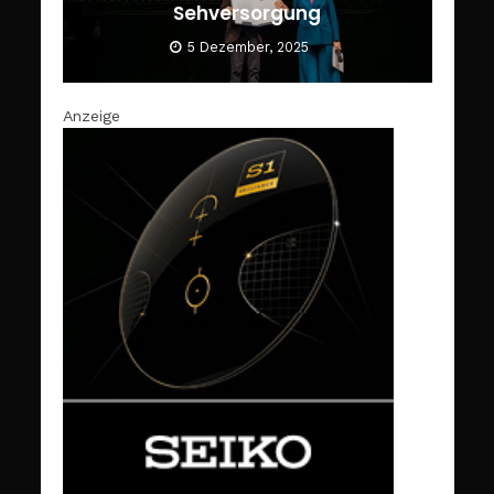
Sehversorgung
5 Dezember, 2025
Anzeige