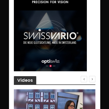
Videos