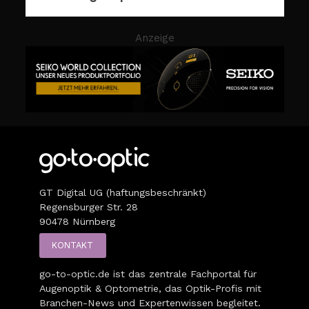
Anzeige
GT Digital UG (haftungsbeschränkt)
Regensburger Str. 28
90478 Nürnberg
KONTAKT
go-to-optic.de
ist das zentrale Fachportal für
Augenoptik & Optometrie, das Optik-Profis mit
Branchen-News und Expertenwissen begleitet.