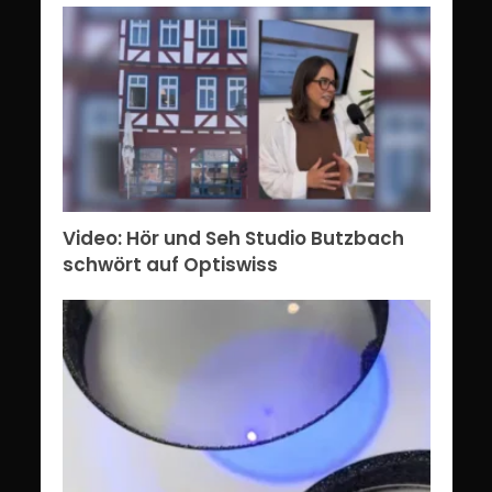
Video: Hör und Seh Studio Butzbach
schwört auf Optiswiss