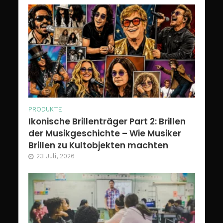
PRODUKTE
Ikonische Brillenträger Part 2: Brillen
der Musikgeschichte – Wie Musiker
Brillen zu Kultobjekten machten
23 Juli, 2026