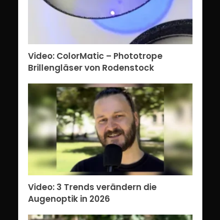
Video: ColorMatic – Phototrope
Brillengläser von Rodenstock
Video: 3 Trends verändern die
Augenoptik in 2026