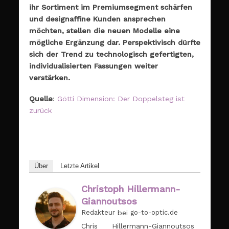
ihr Sortiment im Premiumsegment schärfen
und designaffine Kunden ansprechen
möchten, stellen die neuen Modelle eine
mögliche Ergänzung dar. Perspektivisch dürfte
sich der Trend zu technologisch gefertigten,
individualisierten Fassungen weiter
verstärken.
Quelle
:
Götti Dimension: Der Doppelsteg ist
zurück
Über
Letzte Artikel
Christoph Hillermann-
Giannoutsos
Redakteur
bei
go-to-optic.de
Chris Hillermann-Giannoutsos