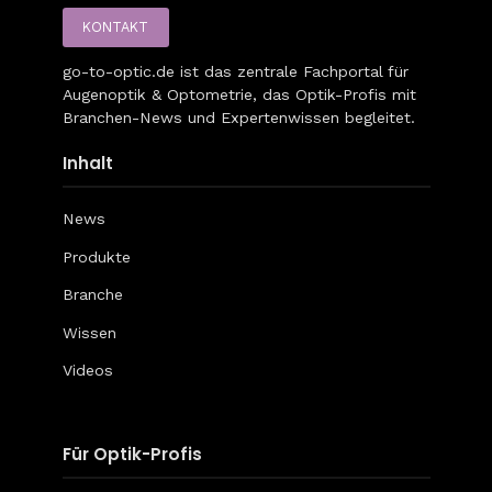
KONTAKT
go-to-optic.de
ist das zentrale Fachportal für
Augenoptik & Optometrie, das Optik-Profis mit
Branchen-News und Expertenwissen begleitet.
Inhalt
News
Produkte
Branche
Wissen
Videos
Für Optik-Profis