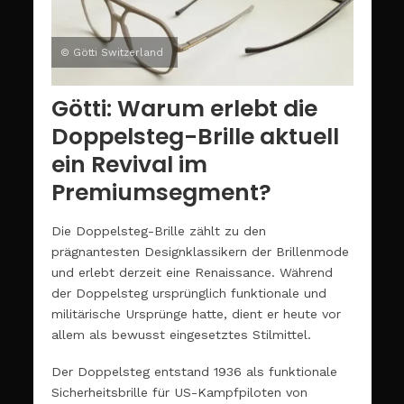
© Götti Switzerland
Götti: Warum erlebt die
Doppelsteg-Brille aktuell
ein Revival im
Premiumsegment?
Die Doppelsteg-Brille zählt zu den
prägnantesten Designklassikern der Brillenmode
und erlebt derzeit eine Renaissance. Während
der Doppelsteg ursprünglich funktionale und
militärische Ursprünge hatte, dient er heute vor
allem als bewusst eingesetztes Stilmittel.
Der Doppelsteg entstand 1936 als funktionale
Sicherheitsbrille für US-Kampfpiloten von