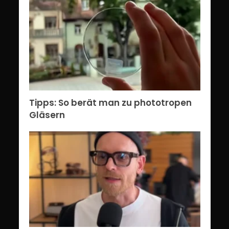
Tipps: So berät man zu phototropen
Gläsern