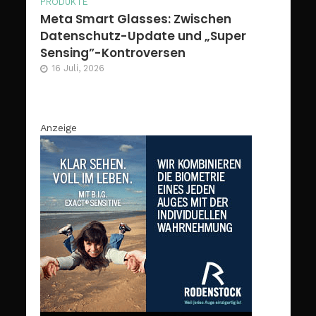
PRODUKTE
Meta Smart Glasses: Zwischen
Datenschutz-Update und „Super
Sensing”-Kontroversen
16 Juli, 2026
Anzeige