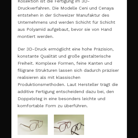
Kollektion ist die Fertigung im 3D-
Druckverfahren. Die Modelle Ceni und Cenaya
entstehen in der Schweizer Manufaktur des
Unternehmens und werden Schicht für Schicht
aus Polyamid aufgebaut, bevor sie von Hand
montiert werden.
Der 3D-Druck ermöglicht eine hohe Präzision,
konstante Qualität und große gestalterische
Freiheit. Komplexe Formen, feine Kanten und
filigrane Strukturen lassen sich dadurch präziser
realisieren als mit klassischen
Produktionsmethoden. Laut Hersteller trägt die
additive Fertigung entscheidend dazu bei, den
Doppelsteg in eine besonders leichte und
komfortable Form zu überführen.