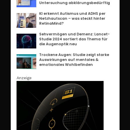
Untersuchung abklärungsbedürftig
KI erkennt Autismus und ADHS per
Netzhautscan – was steckt hinter
RetinaMind?
Sehvermögen und Demenz: Lancet-
Studie 2024 sortiert das Thema für
die Augenoptik neu
Trockene Augen: Studie zeigt starke
Auswirkungen auf mentales &
emotionales Wohlbefinden
Anzeige