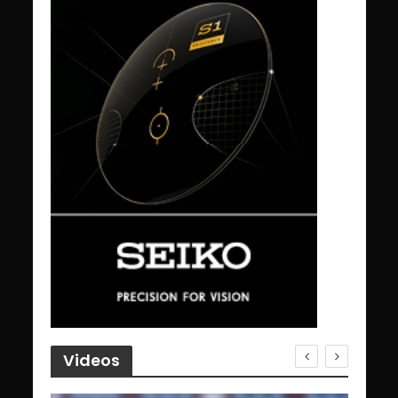
Videos