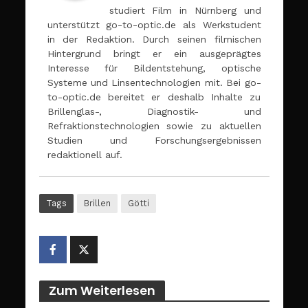
studiert Film in Nürnberg und
unterstützt go-to-optic.de als Werkstudent
in der Redaktion. Durch seinen filmischen
Hintergrund bringt er ein ausgeprägtes
Interesse für Bildentstehung, optische
Systeme und Linsentechnologien mit. Bei go-
to-optic.de bereitet er deshalb Inhalte zu
Brillenglas-, Diagnostik- und
Refraktionstechnologien sowie zu aktuellen
Studien und Forschungsergebnissen
redaktionell auf.
Tags
Brillen
Götti
Zum Weiterlesen