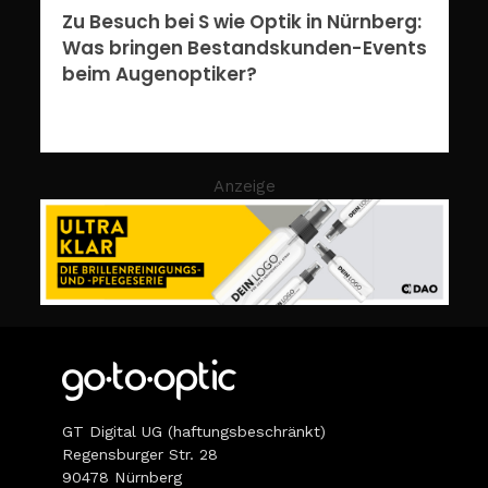
Zu Besuch bei S wie Optik in Nürnberg:
Was bringen Bestandskunden-Events
beim Augenoptiker?
Anzeige
GT Digital UG (haftungsbeschränkt)
Regensburger Str. 28
90478 Nürnberg