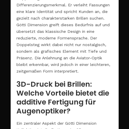
Differenzierungsmerkmal. Er verleiht Fassungen
eine klare Identität und spricht Kunden an, die
gezielt nach charakterstarken Brillen suchen.
Götti Dimension greift dieses Bedürfnis auf und
übersetzt das klassische Design in eine
reduzierte, moderne Formensprache. Der
Doppelsteg wirkt dabei nicht nur nostalgisch,
sondern als grafisches Element mit Tiefe und
Präsenz. Die Anlehnung an die Aviator-Optik
bleibt erkennbar, wird jedoch in einer leichteren,
zeitgemäßen Form interpretiert.
3D-Druck bei Brillen:
Welche Vorteile bietet die
additive Fertigung für
Augenoptiker?
Ein zentraler Aspekt der Götti Dimension