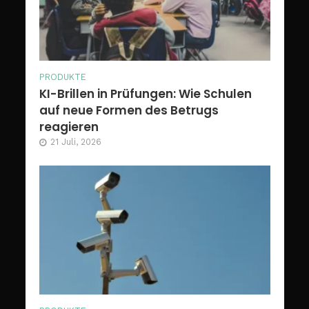
PRODUKTE
KI-Brillen in Prüfungen: Wie Schulen
auf neue Formen des Betrugs
reagieren
21 Juli, 2026