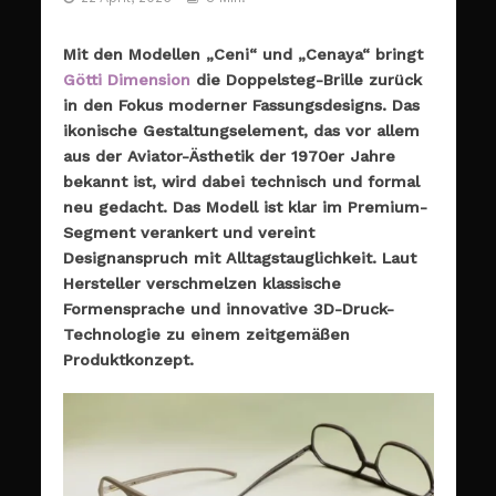
Mit den Modellen „Ceni“ und „Cenaya“ bringt
Götti Dimension
die Doppelsteg-Brille zurück
in den Fokus moderner Fassungsdesigns. Das
ikonische Gestaltungselement, das vor allem
aus der Aviator-Ästhetik der 1970er Jahre
bekannt ist, wird dabei technisch und formal
neu gedacht. Das Modell ist klar im Premium-
Segment verankert und vereint
Designanspruch mit Alltagstauglichkeit. Laut
Hersteller verschmelzen klassische
Formensprache und innovative 3D-Druck-
Technologie zu einem zeitgemäßen
Produktkonzept.