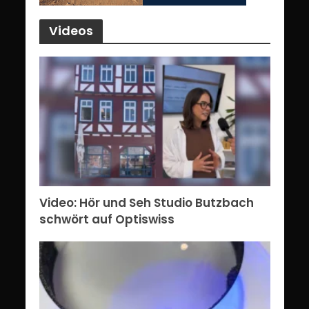
Videos
Video: Hör und Seh Studio Butzbach
schwört auf Optiswiss