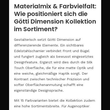
Materialmix & Farbvielfalt:
Wie positioniert sich die
Götti Dimension Kollektion
im Sortiment?
Gestalterisch setzt Götti Dimension auf
differenzierende Elemente. Ein sichtbares
Edelstahlscharnier verbindet Front und Bügel
und fungiert zugleich als bewusst eingesetztes
Designfeature. Ergänzt wird dies durch die Silk
Touch Oberfläche, die für eine matte Optik und
eine weiche, gleichmäßige Haptik sorgt. Der
Kontrast zwischen technischer Präzision und
softer Oberflächenanmutung schafft eine
eigenständige Designsprache.
Mit 15 Farbvarianten bietet die Kollektion zudem
eine hohe Sortimentsbreite. Für Augenoptiker