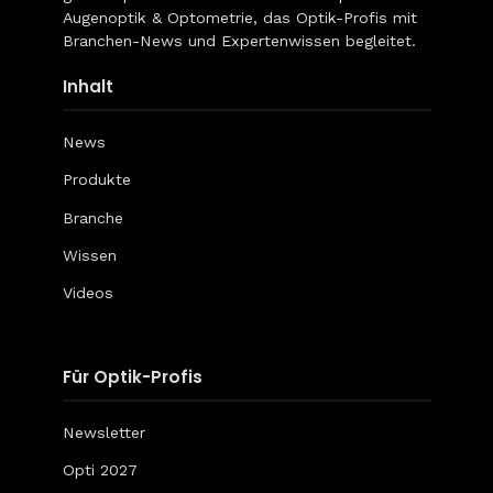
Augenoptik & Optometrie, das Optik-Profis mit
Branchen-News und Expertenwissen begleitet.
Inhalt
News
Produkte
Branche
Wissen
Videos
Für Optik-Profis
Newsletter
Opti 2027