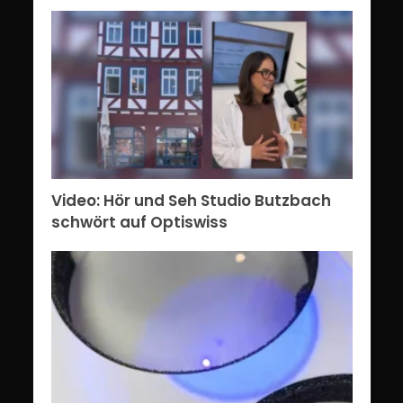
Video: Hör und Seh Studio Butzbach
schwört auf Optiswiss