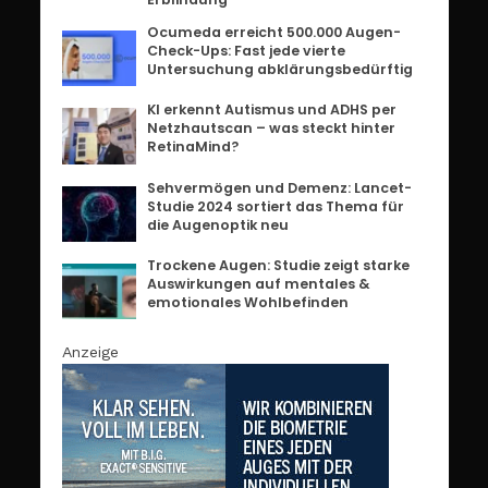
Ocumeda erreicht 500.000 Augen-
Check-Ups: Fast jede vierte
Untersuchung abklärungsbedürftig
KI erkennt Autismus und ADHS per
Netzhautscan – was steckt hinter
RetinaMind?
Sehvermögen und Demenz: Lancet-
Studie 2024 sortiert das Thema für
die Augenoptik neu
Trockene Augen: Studie zeigt starke
Auswirkungen auf mentales &
emotionales Wohlbefinden
Anzeige