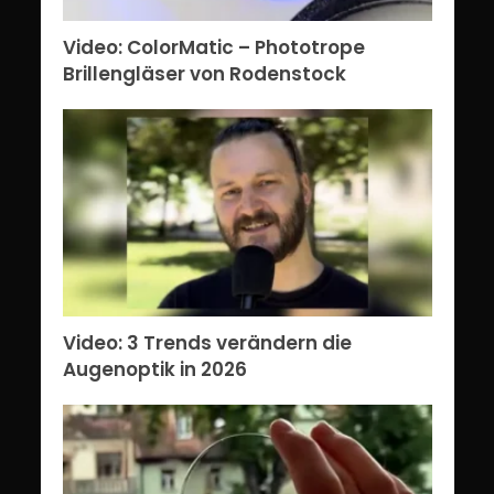
Video: ColorMatic – Phototrope
Brillengläser von Rodenstock
Video: 3 Trends verändern die
Augenoptik in 2026