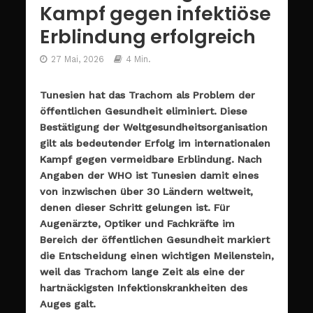
Kampf gegen infektiöse
Erblindung erfolgreich
27 Mai, 2026
4 Min.
Tunesien hat das Trachom als Problem der
öffentlichen Gesundheit eliminiert. Diese
Bestätigung der Weltgesundheitsorganisation
gilt als bedeutender Erfolg im internationalen
Kampf gegen vermeidbare Erblindung. Nach
Angaben der WHO ist Tunesien damit eines
von inzwischen über 30 Ländern weltweit,
denen dieser Schritt gelungen ist. Für
Augenärzte, Optiker und Fachkräfte im
Bereich der öffentlichen Gesundheit markiert
die Entscheidung einen wichtigen Meilenstein,
weil das Trachom lange Zeit als eine der
hartnäckigsten Infektionskrankheiten des
Auges galt.