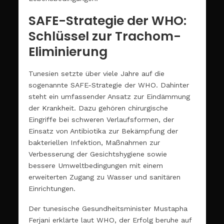
SAFE-Strategie der WHO:
Schlüssel zur Trachom-
Eliminierung
Tunesien setzte über viele Jahre auf die
sogenannte SAFE-Strategie der WHO. Dahinter
steht ein umfassender Ansatz zur Eindämmung
der Krankheit. Dazu gehören chirurgische
Eingriffe bei schweren Verlaufsformen, der
Einsatz von Antibiotika zur Bekämpfung der
bakteriellen Infektion, Maßnahmen zur
Verbesserung der Gesichtshygiene sowie
bessere Umweltbedingungen mit einem
erweiterten Zugang zu Wasser und sanitären
Einrichtungen.
Der tunesische Gesundheitsminister Mustapha
Ferjani erklärte laut WHO, der Erfolg beruhe auf