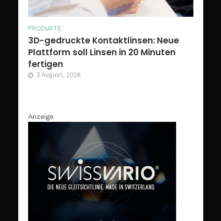
PRODUKTE
3D-gedruckte Kontaktlinsen: Neue
Plattform soll Linsen in 20 Minuten
fertigen
3 August, 2026
Anzeige