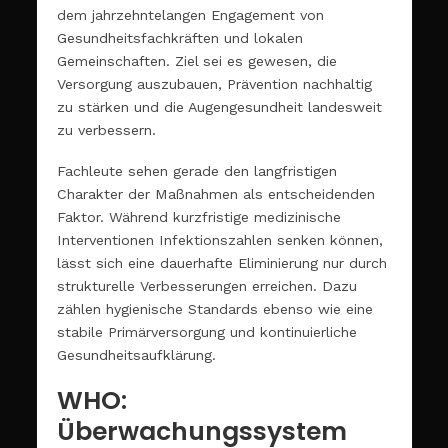
dem jahrzehntelangen Engagement von
Gesundheitsfachkräften und lokalen
Gemeinschaften. Ziel sei es gewesen, die
Versorgung auszubauen, Prävention nachhaltig
zu stärken und die Augengesundheit landesweit
zu verbessern.
Fachleute sehen gerade den langfristigen
Charakter der Maßnahmen als entscheidenden
Faktor. Während kurzfristige medizinische
Interventionen Infektionszahlen senken können,
lässt sich eine dauerhafte Eliminierung nur durch
strukturelle Verbesserungen erreichen. Dazu
zählen hygienische Standards ebenso wie eine
stabile Primärversorgung und kontinuierliche
Gesundheitsaufklärung.
WHO:
Überwachungssystem