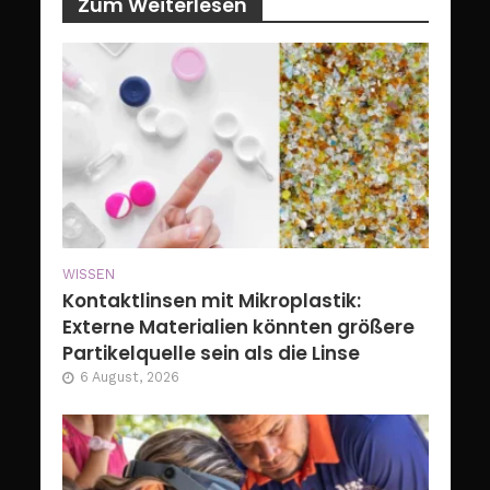
Zum Weiterlesen
WISSEN
Kontaktlinsen mit Mikroplastik:
Externe Materialien könnten größere
Partikelquelle sein als die Linse
6 August, 2026