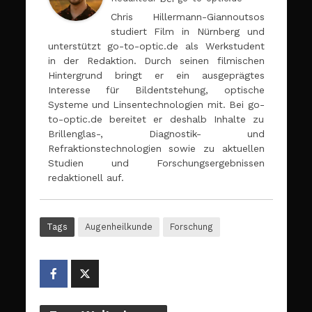
Chris Hillermann-Giannoutsos
studiert Film in Nürnberg und
unterstützt go-to-optic.de als Werkstudent
in der Redaktion. Durch seinen filmischen
Hintergrund bringt er ein ausgeprägtes
Interesse für Bildentstehung, optische
Systeme und Linsentechnologien mit. Bei go-
to-optic.de bereitet er deshalb Inhalte zu
Brillenglas-, Diagnostik- und
Refraktionstechnologien sowie zu aktuellen
Studien und Forschungsergebnissen
redaktionell auf.
Tags
Augenheilkunde
Forschung