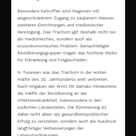
Besonders betroffen sind Regionen mit
eingeschränktem Zugang zu sauberem Wasser,
sanitären Einrichtungen und medizinischer
Versorgung. Das Trachom gilt deshalb nicht nur
als medizinisches, sondern auch als
sozioökonomisches Problem. Benachteiligte
Bevölkerungsgruppen tragen das höchste Risiko
für Erkrankung und Folgeschäden.
In Tunesien war das Trachom in der ersten
Hälfte des 20. Jahrhunderts weit verbreitet.
Nach Angaben der WHO litt damals mindestens
die Hälfte der Bevölkerung an der
Infektionskrankheit, insbesondere in den
südlichen Landesteilen. Die Eliminierung ist
daher nicht allein als gesundheitspolitischer
Erfolg zu verstehen, sondern auch als Ausdruck
langfristiger Verbesserungen der
Lebensbedingungen.