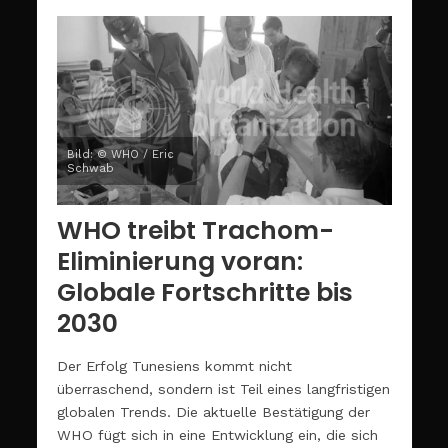
Bild: © WHO / Eric
Schwab
WHO treibt Trachom-
Eliminierung voran:
Globale Fortschritte bis
2030
Der Erfolg Tunesiens kommt nicht
überraschend, sondern ist Teil eines langfristigen
globalen Trends. Die aktuelle Bestätigung der
WHO fügt sich in eine Entwicklung ein, die sich