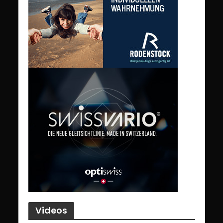
Videos