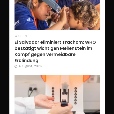
WISSEN
El Salvador eliminiert Trachom: WHO
bestätigt wichtigen Meilenstein im
Kampf gegen vermeidbare
Erblindung
4 August, 2026