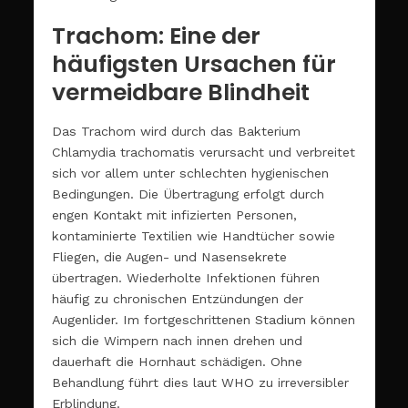
Trachom: Eine der
häufigsten Ursachen für
vermeidbare Blindheit
Das Trachom wird durch das Bakterium
Chlamydia trachomatis verursacht und verbreitet
sich vor allem unter schlechten hygienischen
Bedingungen. Die Übertragung erfolgt durch
engen Kontakt mit infizierten Personen,
kontaminierte Textilien wie Handtücher sowie
Fliegen, die Augen- und Nasensekrete
übertragen. Wiederholte Infektionen führen
häufig zu chronischen Entzündungen der
Augenlider. Im fortgeschrittenen Stadium können
sich die Wimpern nach innen drehen und
dauerhaft die Hornhaut schädigen. Ohne
Behandlung führt dies laut WHO zu irreversibler
Erblindung.