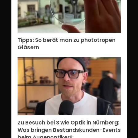
Tipps: So berät man zu phototropen
Gläsern
Zu Besuch bei S wie Optik in Nürnberg:
Was bringen Bestandskunden-Events
beim Augenoptiker?