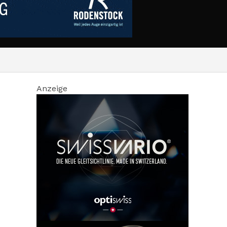
Anzeige