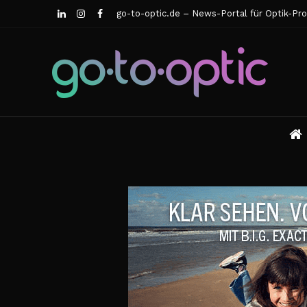
go-to-optic.de – News-Portal für Optik-Pro