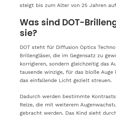
steigt bis zum Alter von 25 Jahren au
Was sind DOT-Brilleng
sie?
DOT steht für Diffusion Optics Techno
Brillengläser, die im Gegensatz zu gew
korrigieren, sondern gleichzeitig das 
tausende winzige, für das bloße Auge 
das einfallende Licht gezielt streuen.
Dadurch werden bestimmte Kontrastsi
Reize, die mit weiterem Augenwachst
gebracht werden. Das Kind sieht durch