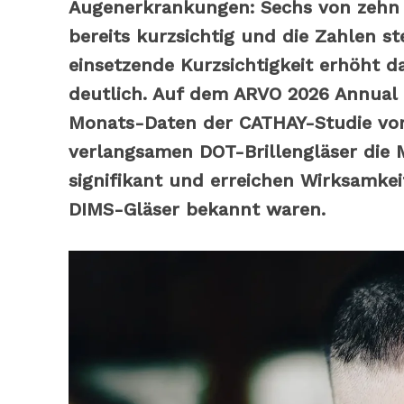
Augenerkrankungen: Sechs von zehn S
bereits kurzsichtig und die Zahlen st
einsetzende Kurzsichtigkeit erhöht d
deutlich. Auf dem ARVO 2026 Annual 
Monats-Daten der CATHAY-Studie vorg
verlangsamen DOT-Brillengläser die 
signifikant und erreichen Wirksamkei
DIMS-Gläser bekannt waren.