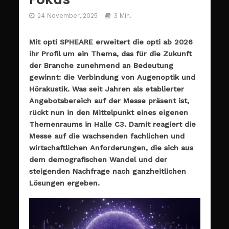
24 November, 2025
3 Min.
Mit opti SPHEARE erweitert die opti ab 2026
ihr Profil um ein Thema, das für die Zukunft
der Branche zunehmend an Bedeutung
gewinnt: die Verbindung von Augenoptik und
Hörakustik. Was seit Jahren als etablierter
Angebotsbereich auf der Messe präsent ist,
rückt nun in den Mittelpunkt eines eigenen
Themenraums in Halle C3. Damit reagiert die
Messe auf die wachsenden fachlichen und
wirtschaftlichen Anforderungen, die sich aus
dem demografischen Wandel und der
steigenden Nachfrage nach ganzheitlichen
Lösungen ergeben.