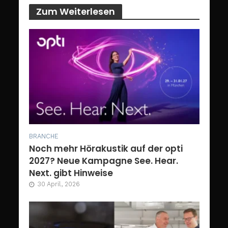
Zum Weiterlesen
BRANCHE
Noch mehr Hörakustik auf der opti
2027? Neue Kampagne See. Hear.
Next. gibt Hinweise
30 April, 2026