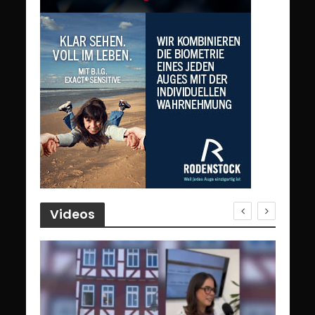
Videos