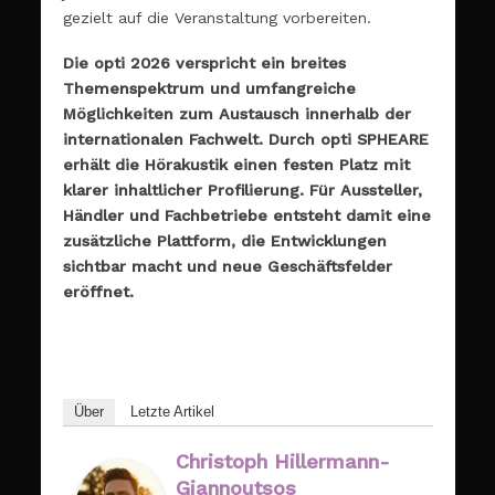
gezielt auf die Veranstaltung vorbereiten.
Die opti 2026 verspricht ein breites
Themenspektrum und umfangreiche
Möglichkeiten zum Austausch innerhalb der
internationalen Fachwelt. Durch opti SPHEARE
erhält die Hörakustik einen festen Platz mit
klarer inhaltlicher Profilierung. Für Aussteller,
Händler und Fachbetriebe entsteht damit eine
zusätzliche Plattform, die Entwicklungen
sichtbar macht und neue Geschäftsfelder
eröffnet.
Über
Letzte Artikel
Christoph Hillermann-
Giannoutsos