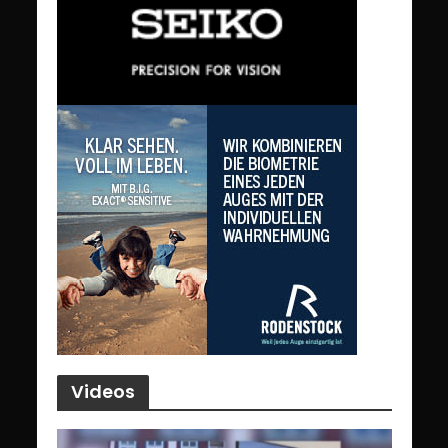
Videos