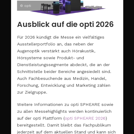
© opti
Ausblick auf die opti 2026
Für 2026 kündigt die Messe ein vielfältiges
Ausstellerportfolio an, das neben der
Augenoptik verstärkt auch Hörakustik,
Hörsysteme sowie Produkt- und
Dienstleistungssegmente abdeckt, die an der
Schnittstelle beider Bereiche angesiedelt sind.
Auch Fachbesuchende aus Medizin, Handel,
Forschung, Entwicklung und Marketing zählen
zur Zielgruppe.
Weitere Informationen zu opti SPHEARE sowie
zu allen Messehighlights werden kontinuierlich
auf der opti Plattform (
opti SPHEARE 2026
)
bereitgestellt. Damit bleibt das Fachpublikum
jederzeit auf dem aktuellen Stand und kann sich