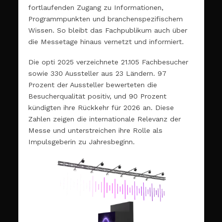
fortlaufenden Zugang zu Informationen,
Programmpunkten und branchenspezifischem
Wissen. So bleibt das Fachpublikum auch über
die Messetage hinaus vernetzt und informiert.
Die opti 2025 verzeichnete 21.105 Fachbesucher
sowie 330 Aussteller aus 23 Ländern. 97
Prozent der Aussteller bewerteten die
Besucherqualität positiv, und 90 Prozent
kündigten ihre Rückkehr für 2026 an. Diese
Zahlen zeigen die internationale Relevanz der
Messe und unterstreichen ihre Rolle als
Impulsgeberin zu Jahresbeginn.