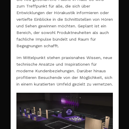
zum Treffpunkt für alle, die sich über
Entwicklungen der Hörakustik informieren oder
vertiefte Einblicke in die Schnittstellen von Hören
und Sehen gewinnen möchten. Geplant ist ein
Bereich, der sowohl Produktneuheiten als auch
fachliche Impulse bündelt und Raum für
Begegnungen schafft.
Im Mittelpunkt stehen praxisnahes Wissen, neue
technische Ansätze und Inspirationen für
moderne Kundenbeziehungen. Darüber hinaus
profitieren Besuchende von der Möglichkeit, sich
in einem kuratierten Umfeld gezielt zu vernetzen.