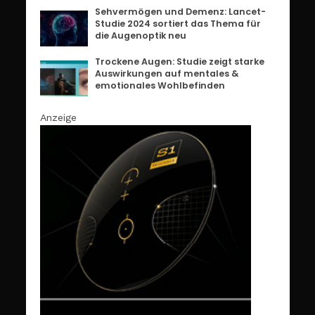
Sehvermögen und Demenz: Lancet-
Studie 2024 sortiert das Thema für
die Augenoptik neu
Trockene Augen: Studie zeigt starke
Auswirkungen auf mentales &
emotionales Wohlbefinden
Anzeige