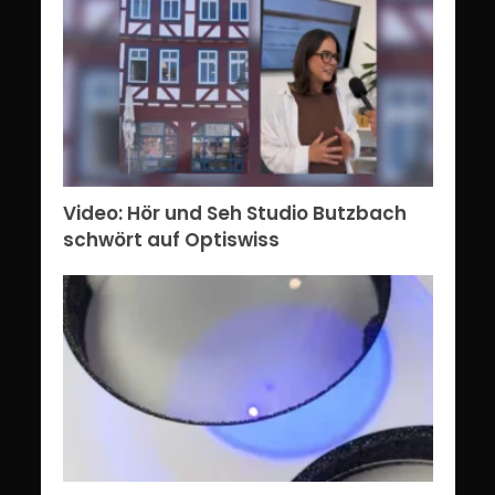
Video: Hör und Seh Studio Butzbach
schwört auf Optiswiss