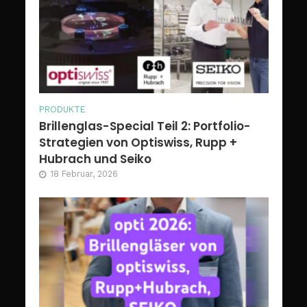
PRODUKTE
Brillenglas-Special Teil 2: Portfolio-
Strategien von Optiswiss, Rupp +
Hubrach und Seiko
18 Februar, 2026