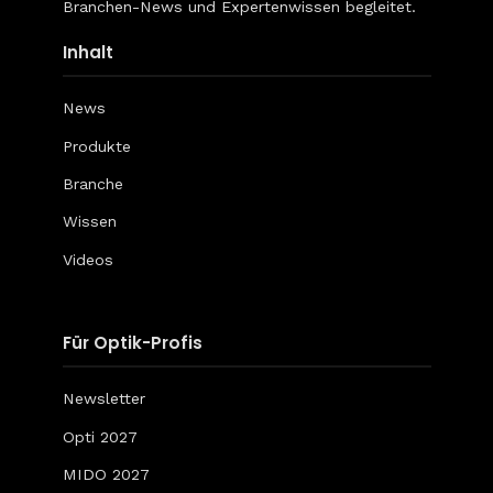
Branchen-News und Expertenwissen begleitet.
Inhalt
News
Produkte
Branche
Wissen
Videos
Für Optik-Profis
Newsletter
Opti 2027
MIDO 2027