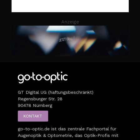
Anzeige
GT Digital UG (haftungsbeschränkt)
Regensburger Str. 28
90478 Nürnberg
KONTAKT
go-to-optic.de
ist das zentrale Fachportal für
Augenoptik & Optometrie, das Optik-Profis mit