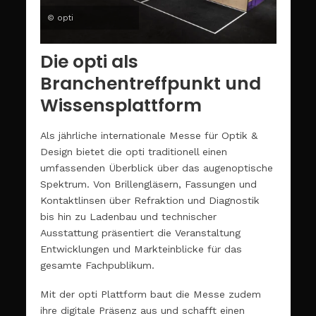
© opti
Die opti als
Branchentreffpunkt und
Wissensplattform
Als jährliche internationale Messe für Optik &
Design bietet die opti traditionell einen
umfassenden Überblick über das augenoptische
Spektrum. Von Brillengläsern, Fassungen und
Kontaktlinsen über Refraktion und Diagnostik
bis hin zu Ladenbau und technischer
Ausstattung präsentiert die Veranstaltung
Entwicklungen und Markteinblicke für das
gesamte Fachpublikum.
Mit der opti Plattform baut die Messe zudem
ihre digitale Präsenz aus und schafft einen