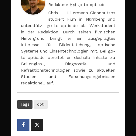
Redakteur
bei
go-to-optic.de
Chris Hillermann-Giannoutsos
studiert Film in Nürnberg und
unterstützt go-to-optic.de als Werkstudent
in der Redaktion. Durch seinen filmischen
Hintergrund bringt er ein ausgeprägtes
Interesse für Bildentstehung, optische
Systeme und Linsentechnologien mit. Bei go-
to-optic.de bereitet er deshalb Inhalte zu
Brillenglas-, Diagnostik- und
Refraktionstechnologien sowie zu aktuellen
Studien und Forschungsergebnissen
redaktionell auf.
Tags
opti