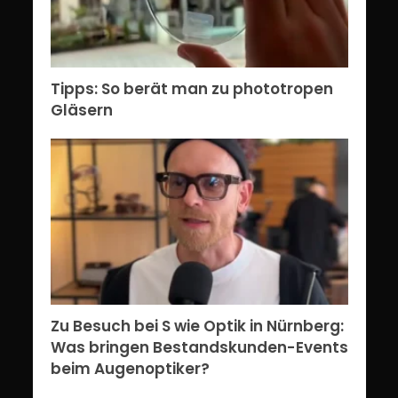
Tipps: So berät man zu phototropen
Gläsern
Zu Besuch bei S wie Optik in Nürnberg:
Was bringen Bestandskunden-Events
beim Augenoptiker?