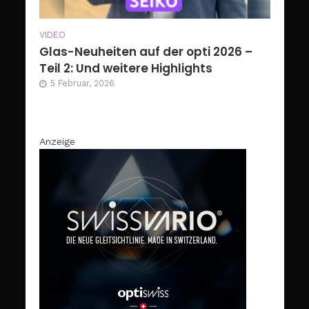
VIDEO
Glas-Neuheiten auf der opti 2026 –
Teil 2: Und weitere Highlights
5 Februar, 2026
Anzeige