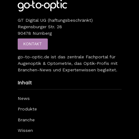
GT Digital UG (haftungsbeschränkt)
Regensburger Str. 28
90478 Nürnberg
KONTAKT
go-to-optic.de
ist das zentrale Fachportal für
Augenoptik & Optometrie, das Optik-Profis mit
Branchen-News und Expertenwissen begleitet.
Inhalt
News
Produkte
Branche
Wissen