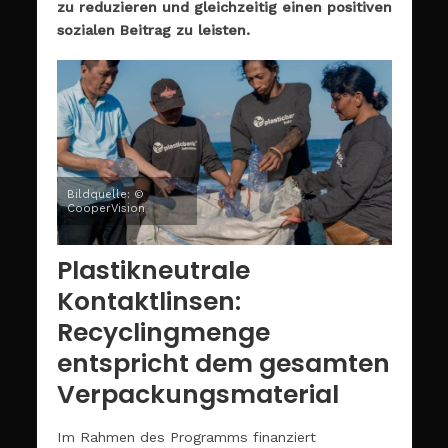
zu reduzieren und gleichzeitig einen positiven
sozialen Beitrag zu leisten.
Bildquelle: ©
CooperVision
Plastikneutrale
Kontaktlinsen:
Recyclingmenge
entspricht dem gesamten
Verpackungsmaterial
Im Rahmen des Programms finanziert