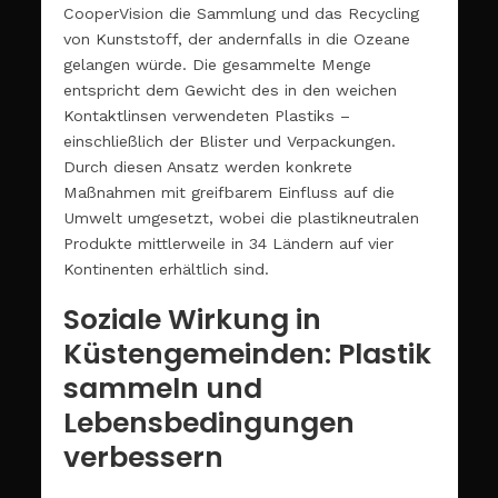
CooperVision die Sammlung und das Recycling
von Kunststoff, der andernfalls in die Ozeane
gelangen würde. Die gesammelte Menge
entspricht dem Gewicht des in den weichen
Kontaktlinsen verwendeten Plastiks –
einschließlich der Blister und Verpackungen.
Durch diesen Ansatz werden konkrete
Maßnahmen mit greifbarem Einfluss auf die
Umwelt umgesetzt, wobei die plastikneutralen
Produkte mittlerweile in 34 Ländern auf vier
Kontinenten erhältlich sind.
Soziale Wirkung in
Küstengemeinden: Plastik
sammeln und
Lebensbedingungen
verbessern