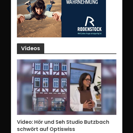
Videos
Video: Hör und Seh Studio Butzbach
schwört auf Optiswiss