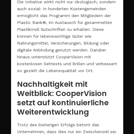
Die Initiative wirkt nicht nur ökologisch, sondern
auch sozial: In hunderten Küstengemeinden
ermöglicht das Programm den Mitgliedern der
Plastic Bank®, im Austausch für gesammelten
Plastikmüll Gutschriften zu erhalten. Diese
können für lebenswichtige Güter wie
Nahrungsmittel, Versicherungen, Bildung oder
digitale Anbindung genutzt werden. Darüber
hinaus unterstützt CooperVision mit
kostenlosen Sehtests und Brillen und verbessert
so gezielt die Lebensqualität vor Ort.
Nachhaltigkeit mit
Weitblick: CooperVision
setzt auf kontinuierliche
Weiterentwicklung
Trotz des bisherigen Erfolgs betont das
Unternehmen, dass dies nur ein Zwischenziel sei.