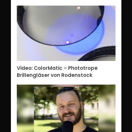
Video: ColorMatic – Phototrope
Brillengläser von Rodenstock