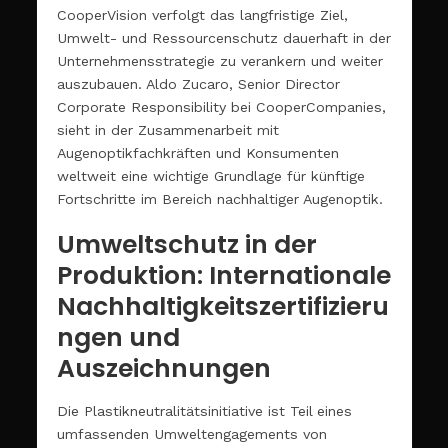
CooperVision verfolgt das langfristige Ziel,
Umwelt- und Ressourcenschutz dauerhaft in der
Unternehmensstrategie zu verankern und weiter
auszubauen. Aldo Zucaro, Senior Director
Corporate Responsibility bei CooperCompanies,
sieht in der Zusammenarbeit mit
Augenoptikfachkräften und Konsumenten
weltweit eine wichtige Grundlage für künftige
Fortschritte im Bereich nachhaltiger Augenoptik.
Umweltschutz in der
Produktion: Internationale
Nachhaltigkeitszertifizieru
ngen und
Auszeichnungen
Die Plastikneutralitätsinitiative ist Teil eines
umfassenden Umweltengagements von