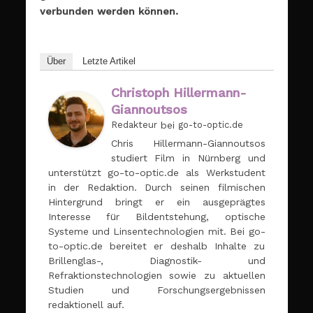
verbunden werden können.
Über
Letzte Artikel
Christoph Hillermann-
Giannoutsos
Redakteur
bei
go-to-optic.de
Chris Hillermann-Giannoutsos
studiert Film in Nürnberg und
unterstützt go-to-optic.de als Werkstudent
in der Redaktion. Durch seinen filmischen
Hintergrund bringt er ein ausgeprägtes
Interesse für Bildentstehung, optische
Systeme und Linsentechnologien mit. Bei go-
to-optic.de bereitet er deshalb Inhalte zu
Brillenglas-, Diagnostik- und
Refraktionstechnologien sowie zu aktuellen
Studien und Forschungsergebnissen
redaktionell auf.