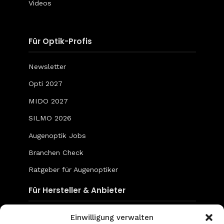
Videos
Für Optik-Profis
Newsletter
Opti 2027
MIDO 2027
SILMO 2026
Augenoptik Jobs
Branchen Check
Ratgeber für Augenoptiker
Für Hersteller & Anbieter
Content & Social Media
Einwilligung verwalten