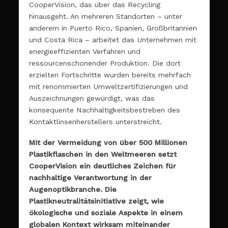
CooperVision, das über das Recycling
hinausgeht. An mehreren Standorten – unter
anderem in Puerto Rico, Spanien, Großbritannien
und Costa Rica – arbeitet das Unternehmen mit
energieeffizienten Verfahren und
ressourcenschonender Produktion. Die dort
erzielten Fortschritte wurden bereits mehrfach
mit renommierten Umweltzertifizierungen und
Auszeichnungen gewürdigt, was das
konsequente Nachhaltigkeitsbestreben des
Kontaktlinsenherstellers unterstreicht.
Mit der Vermeidung von über 500 Millionen
Plastikflaschen in den Weltmeeren setzt
CooperVision ein deutliches Zeichen für
nachhaltige Verantwortung in der
Augenoptikbranche. Die
Plastikneutralitätsinitiative zeigt, wie
ökologische und soziale Aspekte in einem
globalen Kontext wirksam miteinander