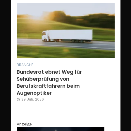
BRANCHE
Bundesrat ebnet Weg für
Sehüberprüfung von
Berufskraftfahrern beim
Augenoptiker
29 Juli, 2026
Anzeige