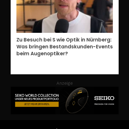
Zu Besuch bei S wie Optik in Nürnberg:
Was bringen Bestandskunden-Events
beim Augenoptiker?
Anzeige