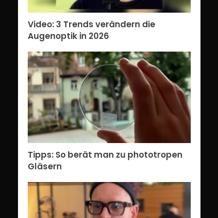
Video: 3 Trends verändern die
Augenoptik in 2026
Tipps: So berät man zu phototropen
Gläsern