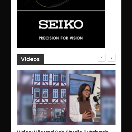
Videos