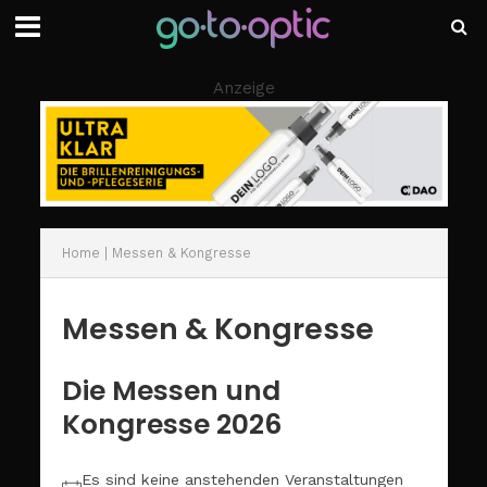
Anzeige
Home
|
Messen & Kongresse
Messen & Kongresse
Die Messen und
Kongresse 2026
Es sind keine anstehenden Veranstaltungen