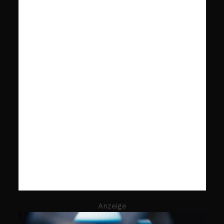
Anzeige